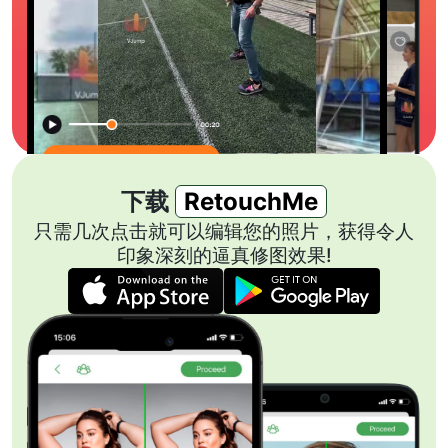
下载
RetouchMe
只需几次点击就可以编辑您的照片，获得令人
印象深刻的逼真修图效果!