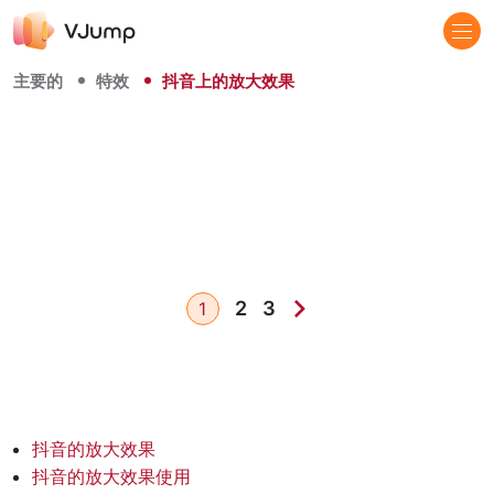
主要的
特效
抖音上的放大效果
2
3
1
抖音的放大效果
抖音的放大效果使用