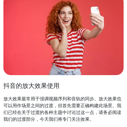
抖音的放大效果使用
放大效果最常用于强调视频序列和音轨的同步。放大效果也
可以用作场景之间的过渡，但首先需要正确构建此场景。我
们已经在关于过渡的各种主题中讨论过这一点，请务必阅读
我们的过渡部分，今天我们将专门关注效果。