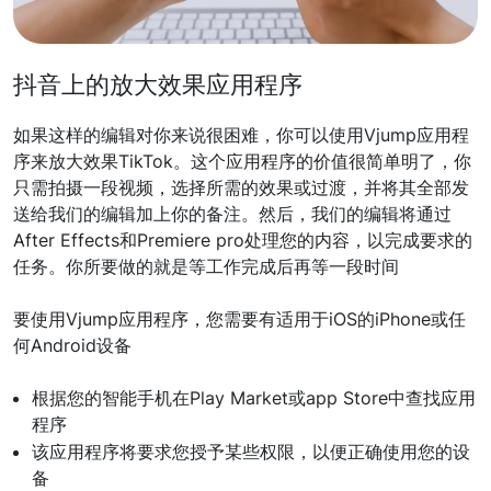
抖音上的放大效果应用程序
如果这样的编辑对你来说很困难，你可以使用Vjump应用程
序来放大效果TikTok。这个应用程序的价值很简单明了，你
只需拍摄一段视频，选择所需的效果或过渡，并将其全部发
送给我们的编辑加上你的备注。然后，我们的编辑将通过
After Effects和Premiere pro处理您的内容，以完成要求的
任务。你所要做的就是等工作完成后再等一段时间
要使用Vjump应用程序，您需要有适用于iOS的iPhone或任
何Android设备
根据您的智能手机在Play Market或app Store中查找应用
程序
该应用程序将要求您授予某些权限，以便正确使用您的设
备