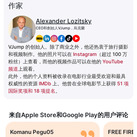
作家
Alexander Lozitsky
CEO和創始人VJump，烏克蘭
VJump 的创始人。除了商业之外，他还热衷于旅行摄影
和视频制作。他的照片可以在
Instagram
（超过 100 万
粉丝）上查看，而他的视频作品可以在他的
YouTube
频道
上观看。
此外，他的个人资料被收录在电影行业最受欢迎和最具
权威性的资源
IMDb
上。他曾在全球电影节上获得
51 项
国际奖项和 18 项提名
。
来自Apple Store和Google Play的用户评论
Komanu Pegu05
FREE FIRE