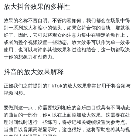
放大抖音效果的多样性
效果的名称不言自明。不管内容如何，我们都会在场景中得
到一系列放大和缩小的镜头，如果它符合你的音轨，那就很
好了。因此，它可以将观众的注意力集中在特定的动作上，
或者为整个视频设置一些动态。放大效果可以作为单一效果
使用，也可以与许多其他效果和过渡相结合，这一切都取决
于你的想象力和创造力。
抖音的放大效果解释
正如我们之前提到的TikTok的放大效果非常好用于将音频与
视频同步。
要做到这一点，你需要找到相应的音乐曲目或具有不同动态
的曲目的一部分，你可以在上面添加放大效果。这需要在处
理时间线时进行一些练习，将标记和关键帧设置为参考点。
当曲目以音频高潮显示时，这也很好，这将帮助您将其与视