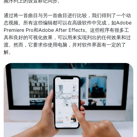
频序列上的设置标记同步。
通过将一首曲目与另一首曲目进行比较，我们得到了一个动
态视频。所有这些编辑都可以在高级软件中完成，如Adobe
Premiere Pro和Adobe After Effects。这些程序有很多工
具和良好的可视化效果，可以用来实现列出的任何效果和过
渡。然而，它要求你使用电脑，并对软件界面有一定的了
解。