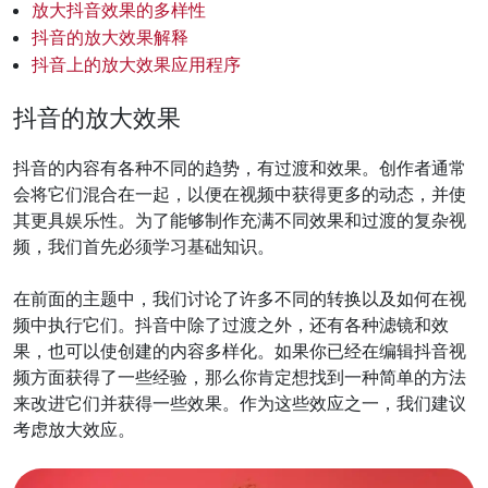
放大抖音效果的多样性
抖音的放大效果解释
抖音上的放大效果应用程序
抖音的放大效果
抖音的内容有各种不同的趋势，有过渡和效果。创作者通常
会将它们混合在一起，以便在视频中获得更多的动态，并使
其更具娱乐性。为了能够制作充满不同效果和过渡的复杂视
频，我们首先必须学习基础知识。
在前面的主题中，我们讨论了许多不同的转换以及如何在视
频中执行它们。抖音中除了过渡之外，还有各种滤镜和效
果，也可以使创建的内容多样化。如果你已经在编辑抖音视
频方面获得了一些经验，那么你肯定想找到一种简单的方法
来改进它们并获得一些效果。作为这些效应之一，我们建议
考虑放大效应。