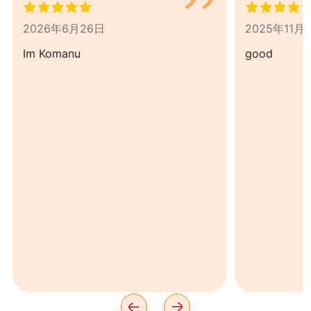
2026年6月26日
2025年11月
Im Komanu
good