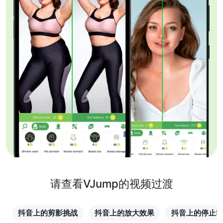
请查看VJump的视频过渡
抖音上的剪影挑战
抖音上的放大效果
抖音上的停止