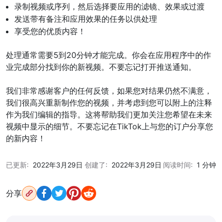
录制视频或序列，然后选择要应用的滤镜、效果或过渡
发送带有备注和应用效果的任务以供处理
享受您的优质内容！
处理通常需要5到20分钟才能完成。你会在应用程序中的作
业完成部分找到你的新视频。不要忘记打开推送通知。
我们非常感谢客户的任何反馈，如果您对结果仍然不满意，
我们很高兴重新制作您的视频，并考虑到您可以附上的注释
作为我们编辑的指导。这将帮助我们更加关注您希望在未来
视频中显示的细节。不要忘记在TikTok上与您的订户分享您
的新内容！
已更新:
2022年3月29日
创建了:
2022年3月29日
阅读时间:
1 分钟
分享