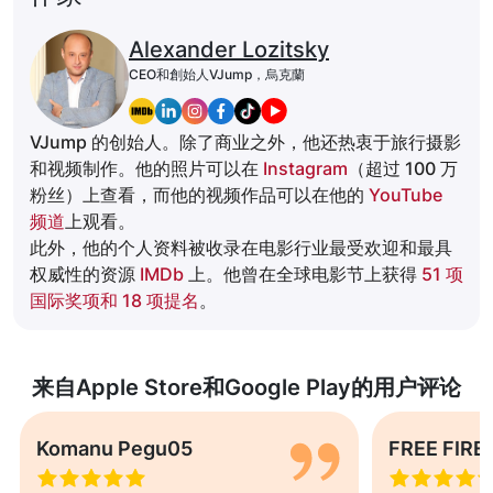
Alexander Lozitsky
CEO和創始人VJump，烏克蘭
VJump 的创始人。除了商业之外，他还热衷于旅行摄影
和视频制作。他的照片可以在
Instagram
（超过 100 万
粉丝）上查看，而他的视频作品可以在他的
YouTube
频道
上观看。
此外，他的个人资料被收录在电影行业最受欢迎和最具
权威性的资源
IMDb
上。他曾在全球电影节上获得
51 项
国际奖项和 18 项提名
。
来自Apple Store和Google Play的用户评论
Komanu Pegu05
FREE FIRE