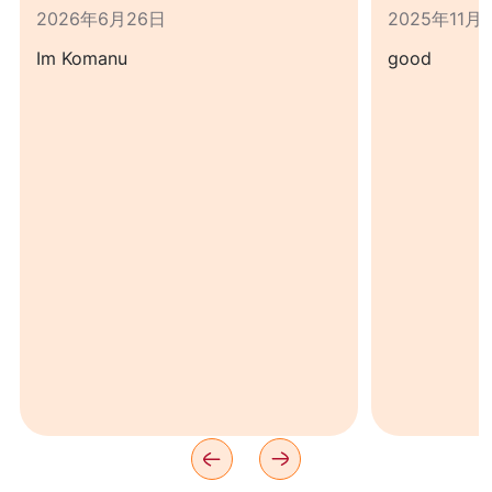
2026年6月26日
2025年11月
Im Komanu
good