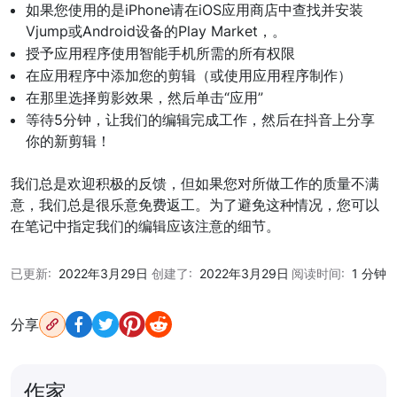
如果您使用的是iPhone请在iOS应用商店中查找并安装
Vjump或Android设备的Play Market，。
授予应用程序使用智能手机所需的所有权限
在应用程序中添加您的剪辑（或使用应用程序制作）
在那里选择剪影效果，然后单击“应用”
等待5分钟，让我们的编辑完成工作，然后在抖音上分享
你的新剪辑！
我们总是欢迎积极的反馈，但如果您对所做工作的质量不满
意，我们总是很乐意免费返工。为了避免这种情况，您可以
在笔记中指定我们的编辑应该注意的细节。
已更新:
2022年3月29日
创建了:
2022年3月29日
阅读时间:
1 分钟
分享
作家