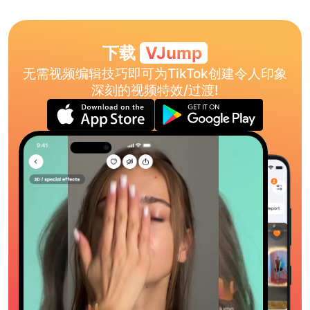
下载
VJump
无需视频编辑技巧即可为TikTok创建令人印象
深刻的视频特效/过渡!