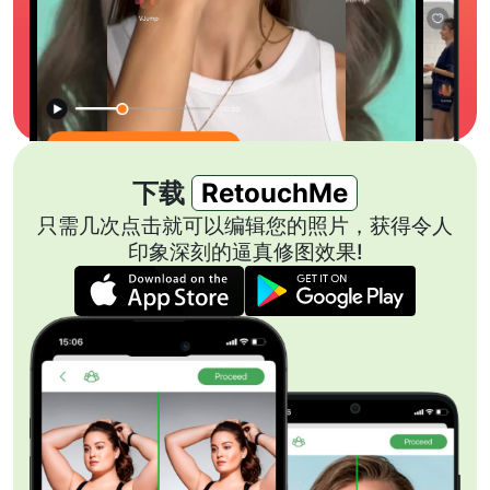
下载
RetouchMe
只需几次点击就可以编辑您的照片，获得令人
印象深刻的逼真修图效果!