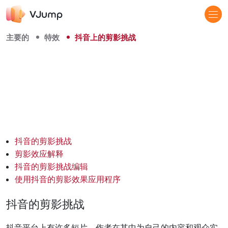
主要的
特效
抖音上的剪影挑战
抖音的剪影挑战
剪影效应解释
抖音的剪影挑战编辑
使用抖音的剪影效果应用程序
抖音的剪影挑战
抖音平台上有许多短片，作者在其中为自己的内容和观众实