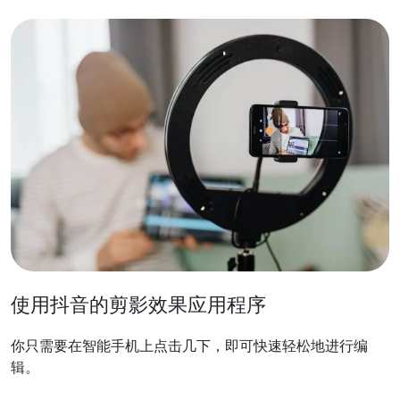
使用抖音的剪影效果应用程序
你只需要在智能手机上点击几下，即可快速轻松地进行编
辑。