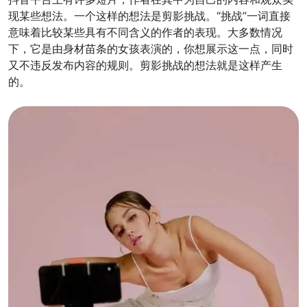
现某些想法。一个这样的想法是剪影挑战。“挑战”一词直接
意味着比较某些具有不同含义的作者的表现。大多数情况
下，它是由身材苗条的女孩表演的，你想展示这一点，同时
又不违反发布内容的规则。剪影挑战的想法就是这样产生
的。