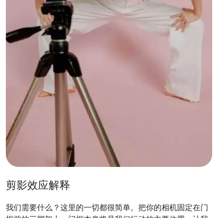
剪影效应解释
我们需要什么？这里的一切都很简单。把你的相机固定在门