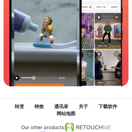
转变
特效
通讯录
关于
下载软件
网站地图
Our other products: