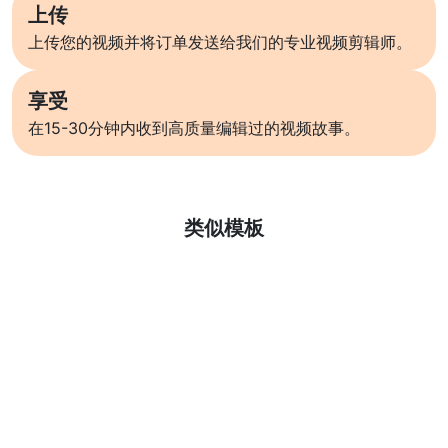
上传
上传您的视频并将订单发送给我们的专业视频剪辑师。
享受
在15-30分钟内收到高质量编辑过的视频故事。
了解更多
类似模板