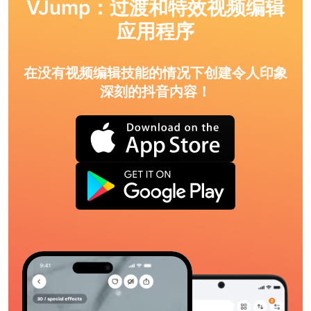
VJump：过渡和特效视频编辑
应用程序
在没有视频编辑技能的情况下创建令人印象
深刻的抖音内容！