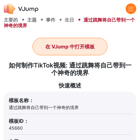
主要的
主题
事件
生日
通过跳舞将自己带到一个
神奇的境界
在 VJump 中打开模板
如何制作TikTok视频: 通过跳舞将自己带到一
个神奇的境界
快速概述
模板名称：
通过跳舞将自己带到一个神奇的境界
模板ID：
45660