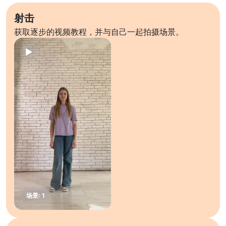
射击
获取逐步的视频教程，并与自己一起拍摄场景。