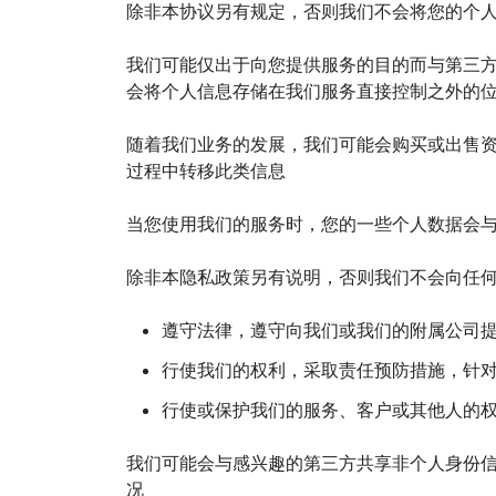
除非本协议另有规定，否则我们不会将您的个
我们可能仅出于向您提供服务的目的而与第三
会将个人信息存储在我们服务直接控制之外的
随着我们业务的发展，我们可能会购买或出售
过程中转移此类信息
当您使用我们的服务时，您的一些个人数据会
除非本隐私政策另有说明，否则我们不会向任
遵守法律，遵守向我们或我们的附属公司
行使我们的权利，采取责任预防措施，针
行使或保护我们的服务、客户或其他人的
我们可能会与感兴趣的第三方共享非个人身份信
况