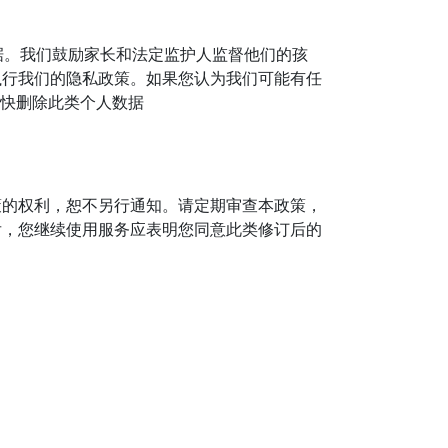
据。我们鼓励家长和法定监护人监督他们的孩
执行我们的隐私政策。如果您认为我们可能有任
快删除此类个人数据
策的权利，恕不另行通知。请定期审查本政策，
后，您继续使用服务应表明您同意此类修订后的