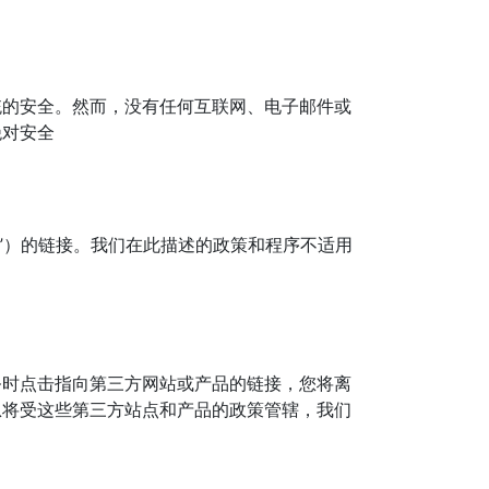
统的安全。然而，没有任何互联网、电子邮件或
绝对安全
站”）的链接。我们在此描述的政策和程序不适用
务时点击指向第三方网站或产品的链接，您将离
息将受这些第三方站点和产品的政策管辖，我们