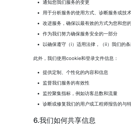
通知您我们服务的变更
用于分析服务的使用方式、诊断服务或技
改进服务，确保以最有效的方式为您和您
作为我们努力确保服务安全的一部分
以确保遵守（i）适用法律，（ii）我们的
此外，我们使用cookie和登录文件信息：
提供定制、个性化的内容和信息
监督我们服务的有效性
监控聚集指标，例如访客总数和流量
诊断或修复我们的用户或工程师报告的与特定
6.我们如何共享信息