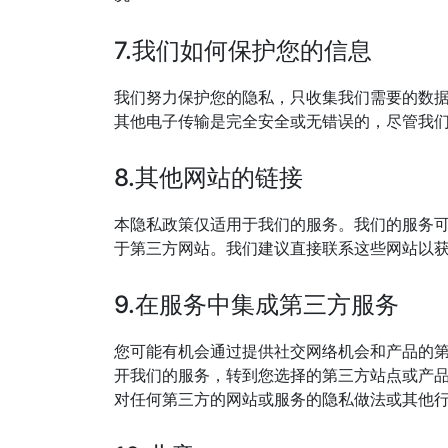
7.我们如何保护您的信息
我们努力保护您的隐私，只收集我们需要的数
其他电子传输是完全安全或无错误的，尽管我
8.其他网站的链接
本隐私政策仅适用于我们的服务。我们的服务可能
于第三方网站。我们建议直接联系这些网站以
9.在服务中集成第三方服务
您可能有机会通过提供社交网络机会和产品的
开我们的服务，转到您选择的第三方站点或产
对任何第三方的网站或服务的隐私做法或其他