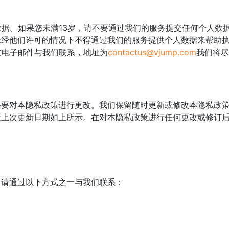
数据。如果您未满13岁，请不要通过我们的服务提交任何个人数
未经他们许可的情况下不得通过我们的服务提供个人数据来帮助
过电子邮件与我们联系，地址为
contactus@vjump.com
我们将尽
必要对本隐私政策进行更改。我们保留随时更新或修改本隐私政
策上次更新日期如上所示。在对本隐私政策进行任何更改或修订
，请通过以下方式之一与我们联系：