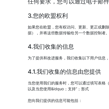
任何要求，您可以通过电子邮件
3.您的欧盟权利
如果您在欧盟，您有权访问、更新、更正或删
据），并将这些数据传输给另一个数据控制者。
4.我们收集的信息
为了提供和改进服务，我们收集以下用户信息
4.1.我们收集的信息由您提供
当您使用我们的服务时，您可以通过填写表格（
以及当您使用&ldquo；支持”；形式
您向我们提供的信息可能包括：