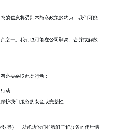
用您的信息将受到本隐私政策的约束。我们可能
资产之一。我们也可能在公司剥离、合并或解散
为有必要采取此类行动：
的行动
或保护我们服务的安全或完整性
次数等），以帮助他们和我们了解服务的使用情