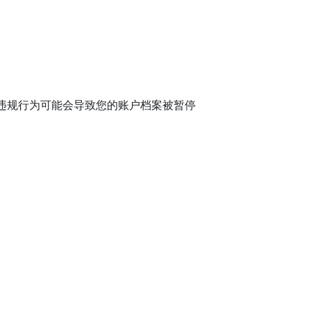
些违规行为可能会导致您的账户档案被暂停