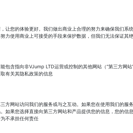
据，让您的体验更好。我们做出商业上合理的努力来确保我们系
们努力使用商业上可接受的手段来保护数据，但我们无法保证其
包含指向非VJump LTD运营或控制的其他网站（“第三方网
获取有关其隐私政策的信息
第三方网站访问我们的服务或与之互动。如果您在使用我们的服
品。如果您选择直接向第三方网站和产品提供您的信息，您的信
行为不承担任何责任