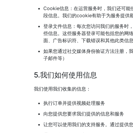
Cookie信息：在运营服务时，我们还可能
段信息。我们的cookie有助于为服务
登录文件信息：每次您访问我们的服务时
些信息。这些服务器登录可能包括您的网络请
面、广告标识符、下载错误和其他此类信
如果您通过社交媒体身份验证方法注册，
子邮件等）
5.我们如何使用信息
我们使用我们收集的信息：
执行订单并提供视频处理服务
向您提供您要求我们提供的信息和服务
让您可以使用我们的支持服务。通过提供