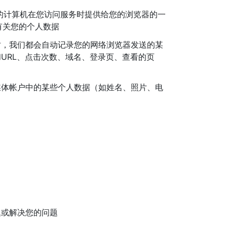
们服务的计算机在您访问服务时提供给您的浏览器的一
有关您的个人数据
时，我们都会自动记录您的网络浏览器发送的某
和URL、点击次数、域名、登录页、查看的页
媒体帐户中的某些个人数据（如姓名、照片、电
题或解决您的问题