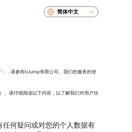
简体中文
English
Español
Русский
Українська
Français
繁體中文
们的”；，请参阅VJump有限公司。我们的服务的使
日本語
”）。请仔细阅读以下内容，以了解我们对用户信
有任何疑问或对您的个人数据有