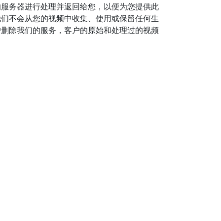
的服务器进行处理并返回给您，以便为您提供此
我们不会从您的视频中收集、使用或保留任何生
户删除我们的服务，客户的原始和处理过的视频