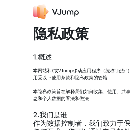
隐私政策
1.概述
本网站和/或VJump移动应用程序（统称“服务”）
用受以下使用条款和隐私政策的管辖
本隐私政策旨在解释我们如何收集、使用、共享
息和个人数据的看法和做法
2.我们是谁
作为数据控制者，我们致力于