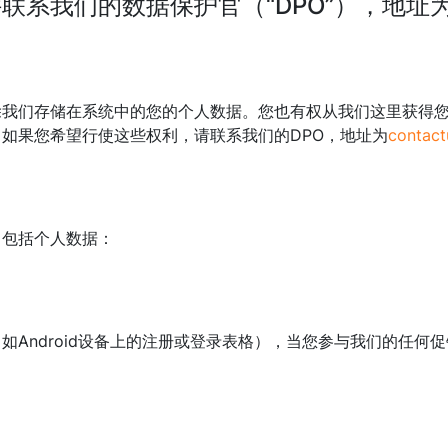
联系我们的数据保护官（“DPO”），地址
除我们存储在系统中的您的个人数据。您也有权从我们这里获得
如果您希望行使这些权利，请联系我们的DPO，地址为
contac
，包括个人数据：
如Android设备上的注册或登录表格），当您参与我们的任何