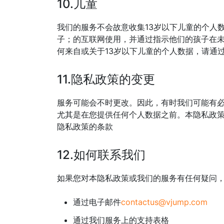
10.儿童
我们的服务不会故意收集13岁以下儿童的个人
子；的互联网使用，并通过指示他们的孩子在
何来自或关于13岁以下儿童的个人数据，请通
11.隐私政策的变更
服务可能会不时更改。因此，有时我们可能有
尤其是在您提供任何个人数据之前。本隐私政
隐私政策的条款
12.如何联系我们
如果您对本隐私政策或我们的服务有任何疑问
通过电子邮件
contactus@vjump.com
通过我们服务上的支持表格