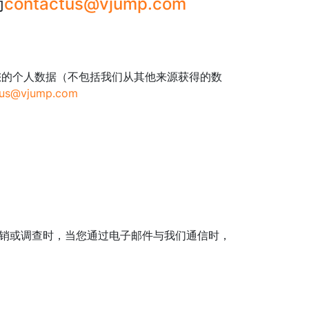
为
contactus@vjump.com
您的个人数据（不包括我们从其他来源获得的数
tus@vjump.com
促销或调查时，当您通过电子邮件与我们通信时，