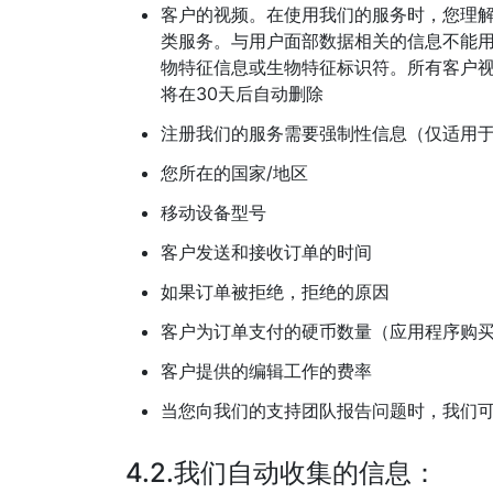
客户的视频。在使用我们的服务时，您理
类服务。与用户面部数据相关的信息不能
物特征信息或生物特征标识符。所有客户
将在30天后自动删除
注册我们的服务需要强制性信息（仅适用于A
您所在的国家/地区
移动设备型号
客户发送和接收订单的时间
如果订单被拒绝，拒绝的原因
客户为订单支付的硬币数量（应用程序购
客户提供的编辑工作的费率
当您向我们的支持团队报告问题时，我们
4.2.我们自动收集的信息：