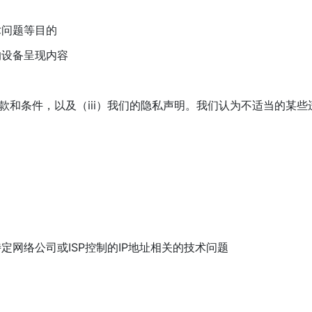
术问题等目的
的设备呈现内容
条款和条件，以及（iii）我们的隐私声明。我们认为不适当的某
网络公司或ISP控制的IP地址相关的技术问题