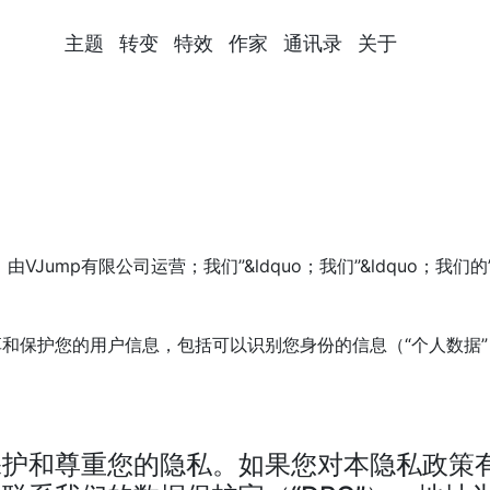
主题
转变
特效
作家
通讯录
关于
由VJump有限公司运营；我们”&ldquo；我们”&ldquo；我
和保护您的用户信息，包括可以识别您身份的信息（“个人数据
保护和尊重您的隐私。如果您对本隐私政策