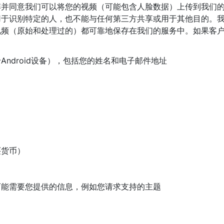
解并同意我们可以将您的视频（可能包含人脸数据）上传到我们
用于识别特定的人，也不能与任何第三方共享或用于其他目的。
视频（原始和处理过的）都可靠地保存在我们的服务中。如果客
ndroid设备），包括您的姓名和电子邮件地址
买货币）
可能需要您提供的信息，例如您请求支持的主题