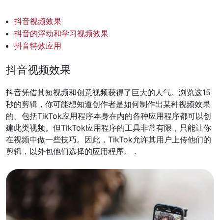
抖音视频效果
抖音的浮动和学习视频效果
抖音特效应用
抖音视频效果
抖音凭借其短视频和创意视频获得了巨大的人气。浏览这15
秒的剪辑，你可能想知道创作者是如何制作出某种视频效果
的。包括TikTok应用程序本身在内的各种应用程序都可以创
建此类视频。但TikTok应用程序的工具非常有限，只能让你
在视频中做一些技巧。因此，TikTok允许其用户上传他们的
剪辑，以外包他们选择的应用程序。 .