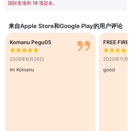
国际奖项和 18 项提名
。
来自Apple Store和Google Play的用户评论
Komanu Pegu05
FREE FIRE
2026年6月26日
2025年11月
Im Komanu
good