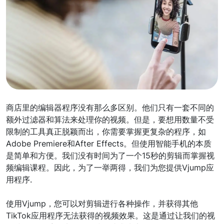
商店里的编辑器程序没有那么多区别。他们只有一套不同的
额外过滤器和算法来处理你的视频。但是，要想用数量不受
限制的工具真正脱颖而出，你需要掌握更复杂的程序，如
Adobe Premiere和After Effects。但使用智能手机的本质
是简单和方便。我们没有时间为了一个15秒的剪辑而掌握视
频编辑课程。因此，为了一举两得，我们为您提供Vjump应
用程序.
使用Vjump，您可以对剪辑进行各种操作，并获得其他
TikTok应用程序无法获得的视频效果。这是通过让我们的视