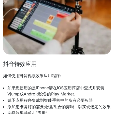
抖音特效应用
​​如何使用抖音视频效果应用程序:
如果您使用的是iPhone请在iOS应用商店中查找并安装
Vjump或Android设备的Play Market.
赋予应用程序集成到智能手机中的所有必要权限
添加您准备好的需要处理/组合的剪辑，以实现选定的效果
选择效果并单击“应用”