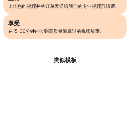
上传您的视频并将订单发送给我们的专业视频剪辑师。
享受
在15-30分钟内收到高质量编辑过的视频故事。
了解更多
类似模板