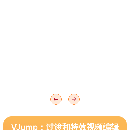
VJump：过渡和特效视频编辑