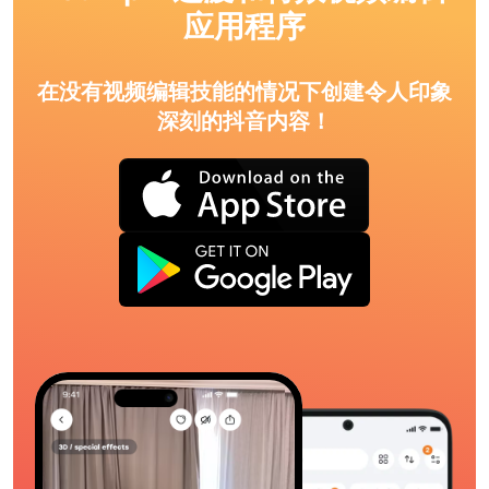
应用程序
在没有视频编辑技能的情况下创建令人印象
深刻的抖音内容！