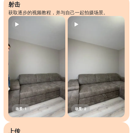
射击
获取逐步的视频教程，并与自己一起拍摄场景。
上传