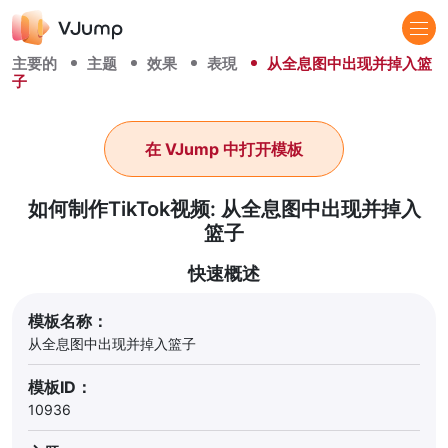
主要的
主题
效果
表現
从全息图中出现并掉入篮
子
在 VJump 中打开模板
如何制作TikTok视频: 从全息图中出现并掉入
篮子
快速概述
模板名称：
从全息图中出现并掉入篮子
模板ID：
10936