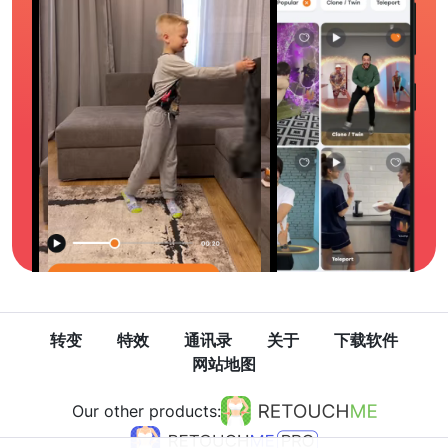
转变
特效
通讯录
关于
下载软件
网站地图
Our other products: