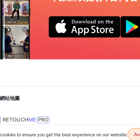
網站地圖
cookies to ensure you get the best experience on our website.
Ac