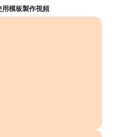
使用模板製作視頻