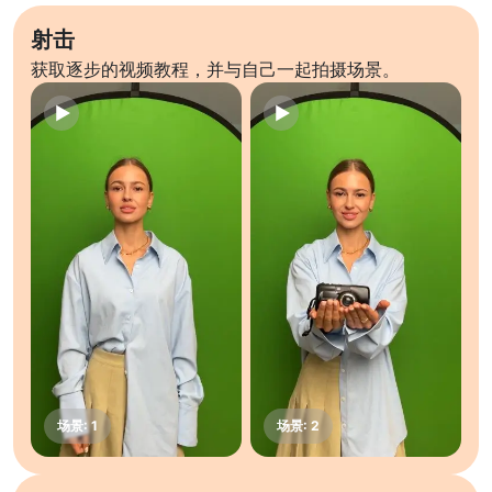
射击
获取逐步的视频教程，并与自己一起拍摄场景。