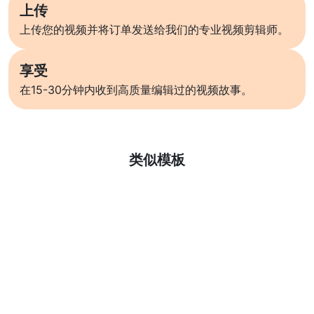
上传
上传您的视频并将订单发送给我们的专业视频剪辑师。
享受
在15-30分钟内收到高质量编辑过的视频故事。
了解更多
类似模板