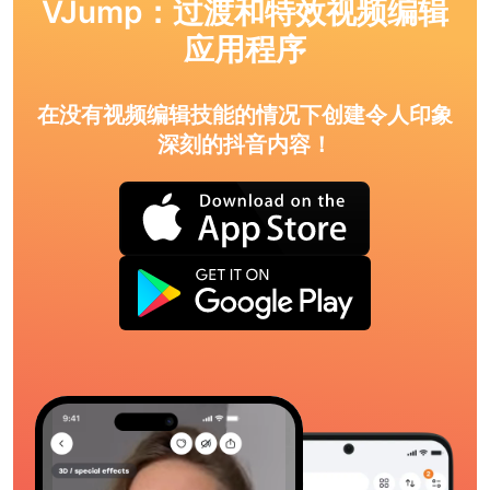
VJump：过渡和特效视频编辑
应用程序
在没有视频编辑技能的情况下创建令人印象
深刻的抖音内容！