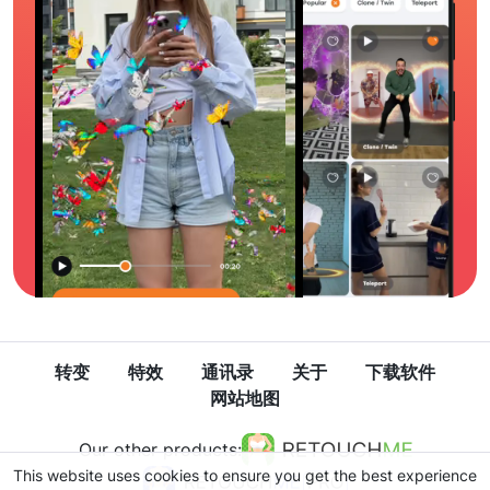
转变
特效
通讯录
关于
下载软件
网站地图
Our other products:
This website uses cookies to ensure you get the best experience