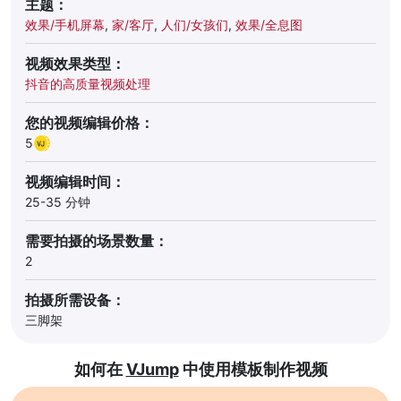
主题：
效果/手机屏幕
,
家/客厅
,
人们/女孩们
,
效果/全息图
视频效果类型：
抖音的高质量视频处理
您的视频编辑价格：
5
视频编辑时间：
25-35 分钟
需要拍摄的场景数量：
2
拍摄所需设备：
三脚架
如何在
VJump
中使用模板制作视频