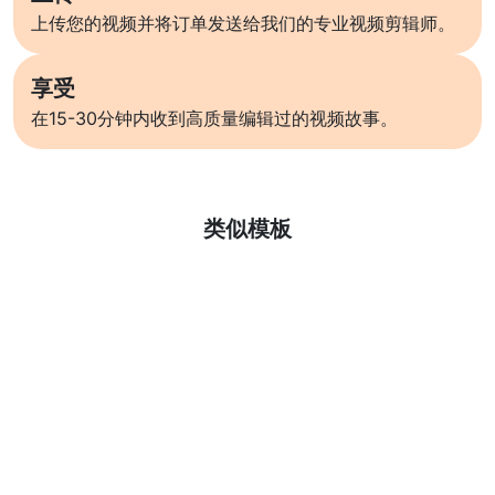
上传您的视频并将订单发送给我们的专业视频剪辑师。
享受
在15-30分钟内收到高质量编辑过的视频故事。
了解更多
类似模板