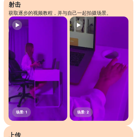
射击
获取逐步的视频教程，并与自己一起拍摄场景。
上传