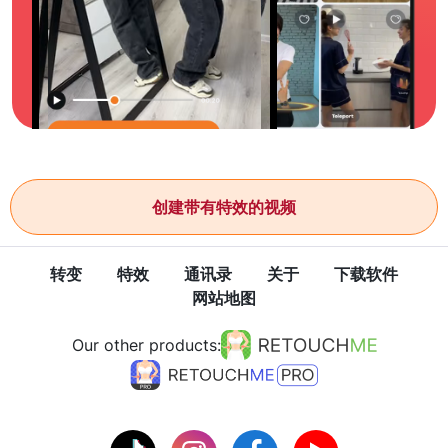
创建带有特效的视频
转变
特效
通讯录
关于
下载软件
网站地图
Our other products: