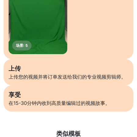
上传
上传您的视频并将订单发送给我们的专业视频剪辑师。
享受
在15-30分钟内收到高质量编辑过的视频故事。
了解更多
类似模板