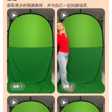
获取逐步的视频教程，并与自己一起拍摄场景。