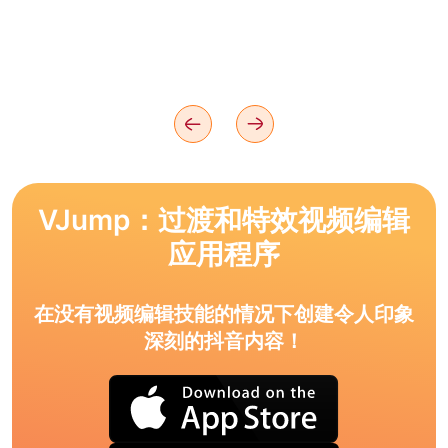
VJump：过渡和特效视频编辑
应用程序
在没有视频编辑技能的情况下创建令人印象
深刻的抖音内容！