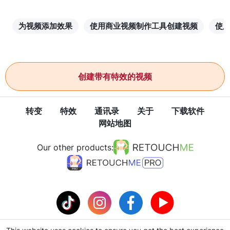
为视频添加效果
使用商业视频制作工具创建视频
使
创建带有特效的视频
转变
特效
通讯录
关于
下载软件
网站地图
Our other products: