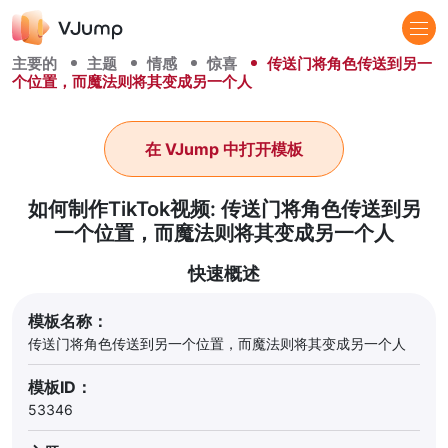
主要的
主题
情感
惊喜
传送门将角色传送到另一
个位置，而魔法则将其变成另一个人
在 VJump 中打开模板
如何制作TikTok视频: 传送门将角色传送到另
一个位置，而魔法则将其变成另一个人
快速概述
模板名称：
传送门将角色传送到另一个位置，而魔法则将其变成另一个人
模板ID：
53346