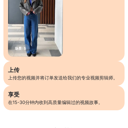
上传
上传您的视频并将订单发送给我们的专业视频剪辑师。
享受
在15-30分钟内收到高质量编辑过的视频故事。