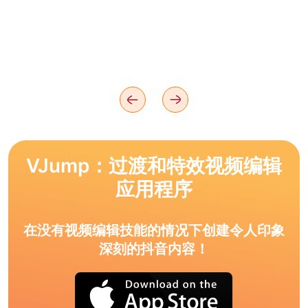
VJump：过渡和特效视频编辑
应用程序
在没有视频编辑技能的情况下创建令人印象
深刻的抖音内容！