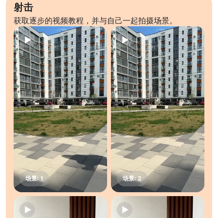
射击
获取逐步的视频教程，并与自己一起拍摄场景。