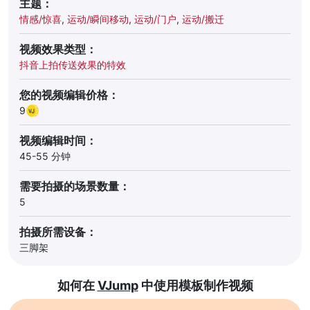
主题：
情感/惊喜
,
运动/瞬间移动
,
运动/门户
,
运动/搬迁
视频效果类型：
抖音上拍传送效果的特效
您的视频编辑价格：
9
视频编辑时间：
45-55 分钟
需要拍摄的场景数量：
5
拍摄所需设备：
三脚架
如何在
VJump
中使用模板制作视频