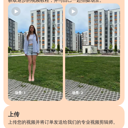
获取逐步的视频教程，并与自己一起拍摄场景。
上传
上传您的视频并将订单发送给我们的专业视频剪辑师。