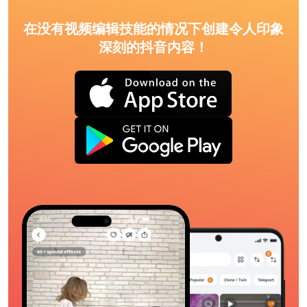
在没有视频编辑技能的情况下创建令人印象
深刻的抖音内容！