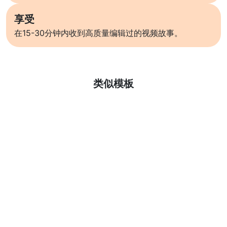
享受
在15-30分钟内收到高质量编辑过的视频故事。
了解更多
类似模板