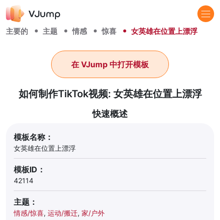
主要的
主题
情感
惊喜
女英雄在位置上漂浮
在 VJump 中打开模板
如何制作TikTok视频: 女英雄在位置上漂浮
快速概述
模板名称：
女英雄在位置上漂浮
模板ID：
42114
主题：
情感/惊喜
,
运动/搬迁
,
家/户外