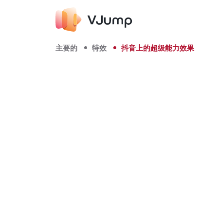
主要的
特效
抖音上的超级能力效果