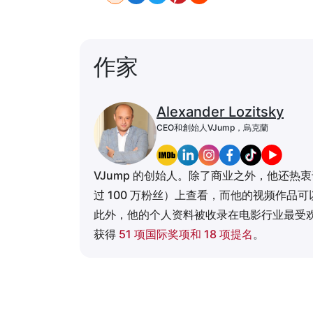
作家
Alexander Lozitsky
CEO和創始人VJump，烏克蘭
VJump 的创始人。除了商业之外，他还
过 100 万粉丝）上查看，而他的视频作品
此外，他的个人资料被收录在电影行业最受
获得
51 项国际奖项和 18 项提名
。