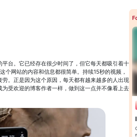
F
的平台。它已经存在很少时间了，但它每天都吸引着十
为这个网站的内容和信息都很简单。持续15秒的视频，
疲劳。正是因为这个原因，每天都有越来越多的人出现
成为受欢迎的博客作者一样，做到这一点并不像看上去