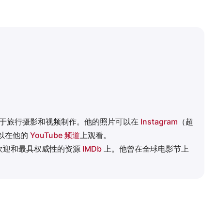
热衷于旅行摄影和视频制作。他的照片可以在
Instagram
（超
可以在他的
YouTube 频道
上观看。
欢迎和最具权威性的资源
IMDb
上。他曾在全球电影节上