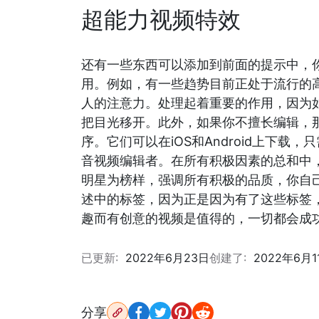
超能力视频特效
还有一些东西可以添加到前面的提示中，
用。例如，有一些趋势目前正处于流行的
人的注意力。处理起着重要的作用，因为
把目光移开。此外，如果你不擅长编辑，
序。它们可以在iOS和Android上下
音视频编辑者。在所有积极因素的总和中
明星为榜样，强调所有积极的品质，你自
述中的标签，因为正是因为有了这些标签
趣而有创意的视频是值得的，一切都会成
已更新:
2022年6月23日
创建了:
2022年6月1
分享