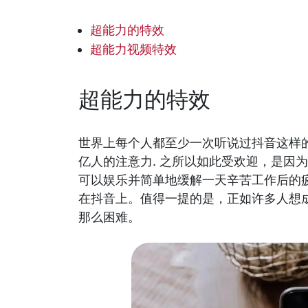
超能力的特效
超能力视频特效
超能力的特效
世界上每个人都至少一次听说过抖音这样
亿人的注意力. 之所以如此受欢迎，是因
可以娱乐并简单地缓解一天辛苦工作后的
在抖音上。值得一提的是，正如许多人想
那么困难。