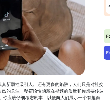
F
F
以其新颖性吸引人。还有更多的陷阱，人们只是对社交
自己的关注。秘密恰恰隐藏在视频的质量和你想要传达
之前，你应该仔细考虑剧本，以便向人们展示一个有趣而