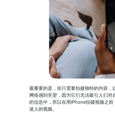
最重要的是，你只需要拍摄独特的内容，
网络感到失望，因为它们无法吸引人们对
的信息中，所以在用iPhone拍摄视频
迷人的视频。