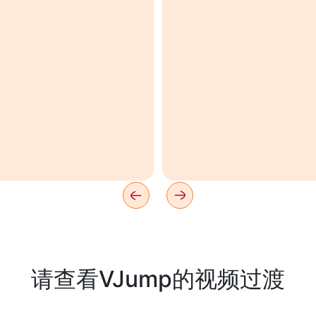
请查看VJump的视频过渡