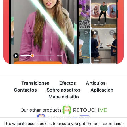
Transiciones
Efectos
Artículos
Contactos
Sobre nosotros
Aplicación
Mapa del sitio
Our other products:
This website uses cookies to ensure you get the best experience