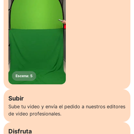
Subir
Sube tu video y envía el pedido a nuestros editores
de video profesionales.
Disfruta