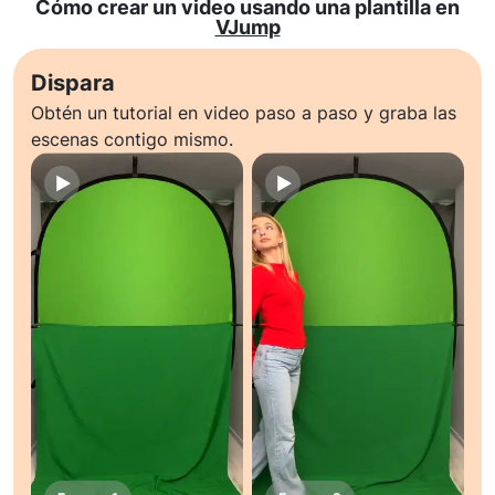
Cómo crear un video usando una plantilla en
VJump
Dispara
Obtén un tutorial en video paso a paso y graba las
escenas contigo mismo.