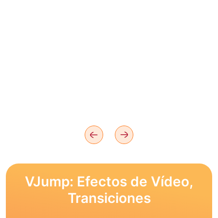
VJump: Efectos de Vídeo,
Transiciones