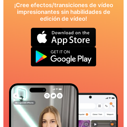
¡Cree efectos/transiciones de vídeo
impresionantes sin habilidades de
edición de vídeo!