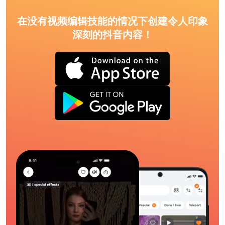
在没有视频编辑技能的情况下创建令人印象
深刻的抖音内容！