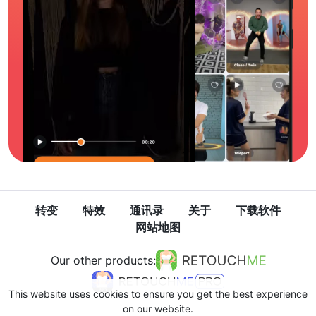
转变
特效
通讯录
关于
下载软件
网站地图
Our other products:
This website uses cookies to ensure you get the best experience
on our website.