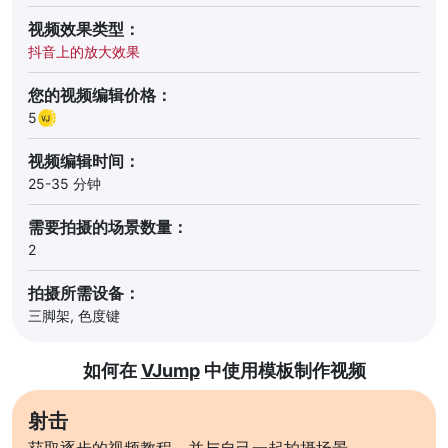
视频效果类型：
抖音上的放大效果
您的视频编辑价格：
5
视频编辑时间：
25-35 分钟
需要拍摄的场景数量：
2
拍摄所需设备：
三脚架, 色度键
如何在
VJump
中使用模板制作视频
射击