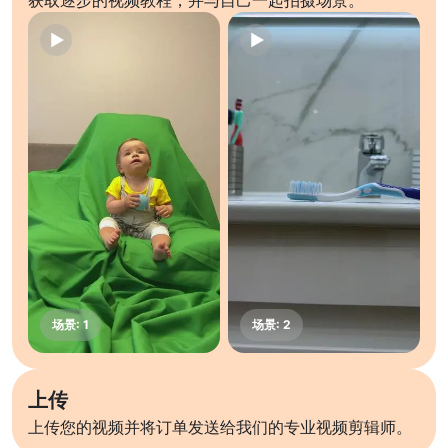
获取逐步的视频教程，并与自己一起拍摄场景。
上传
上传您的视频并将订单发送给我们的专业视频剪辑师。