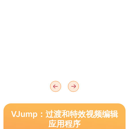
VJump：过渡和特效视频编辑
应用程序