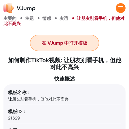
主要的
主题
情感
友谊
让朋友别看手机，但他对
此不高兴
在 VJump 中打开模板
如何制作TikTok视频: 让朋友别看手机，但他
对此不高兴
快速概述
模板名称：
让朋友别看手机，但他对此不高兴
模板ID：
21629