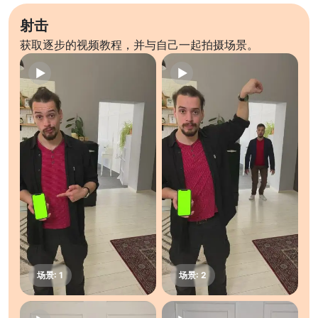
射击
获取逐步的视频教程，并与自己一起拍摄场景。