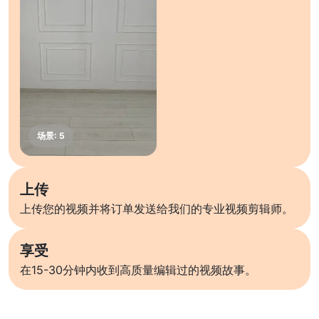
上传
上传您的视频并将订单发送给我们的专业视频剪辑师。
享受
在15-30分钟内收到高质量编辑过的视频故事。