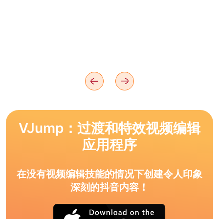
VJump：过渡和特效视频编辑
应用程序
在没有视频编辑技能的情况下创建令人印象
深刻的抖音内容！