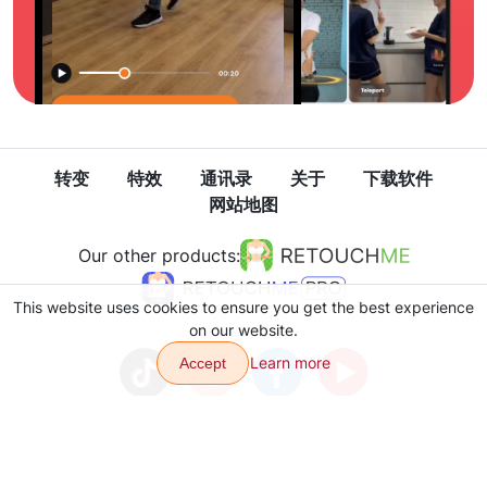
转变
特效
通讯录
关于
下载软件
网站地图
Our other products:
This website uses cookies to ensure you get the best experience
on our website.
Learn more
Accept
隐私政策
使用条款