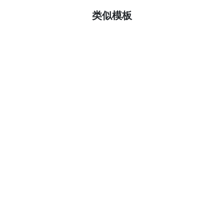
了解更多
类似模板