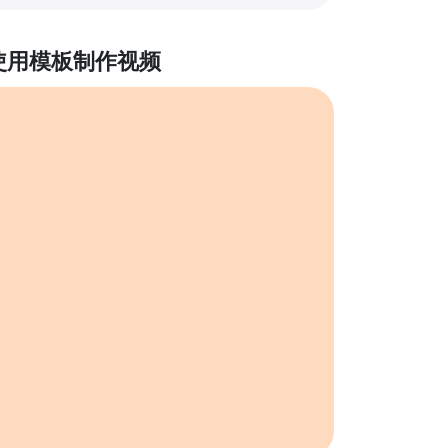
使用模板制作视频