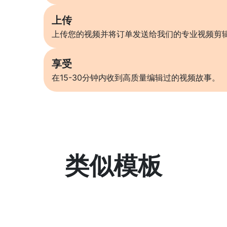
上传
上传您的视频并将订单发送给我们的专业视频剪
享受
在15-30分钟内收到高质量编辑过的视频故事。
类似模板
了解更多