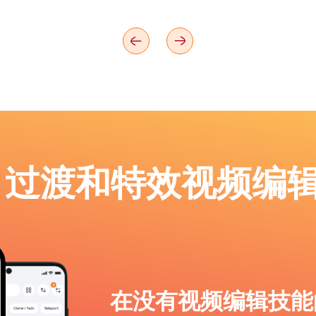
p：过渡和特效视频编
在没有视频编辑技能