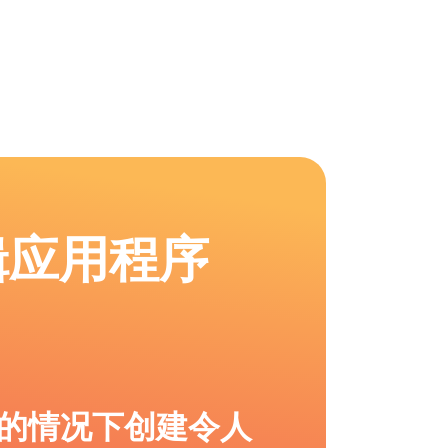
辑应用程序
的情况下创建令人