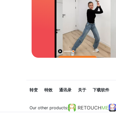
转变
特效
通讯录
关于
下载软件
Our other products: