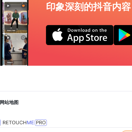
印象深刻的抖音内容
网站地图