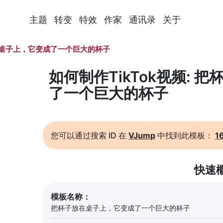
主题
转变
特效
作家
通讯录
关于
桌子上，它变成了一个巨大的杯子
如何制作TikTok视频:
了一个巨大的杯子
您可以通过搜索 ID 在
VJump
中找到此模板：
1
快速
模板名称：
把杯子放在桌子上，它变成了一个巨大的杯子