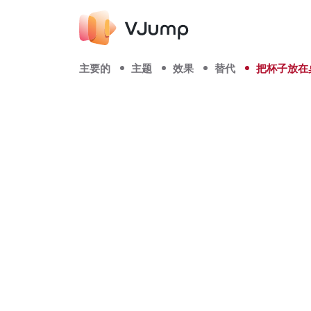
主要的
主题
效果
替代
把杯子放在