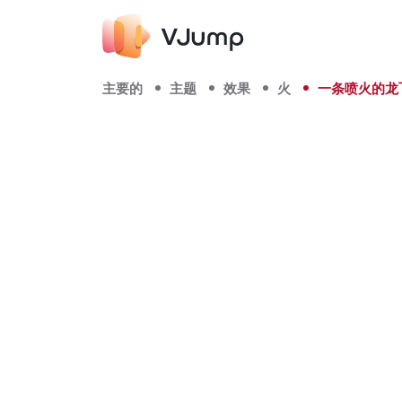
主要的
主题
效果
火
一条喷火的龙