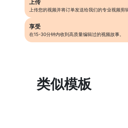
上传
上传您的视频并将订单发送给我们的专业视频剪
享受
在15-30分钟内收到高质量编辑过的视频故事。
类似模板
了解更多