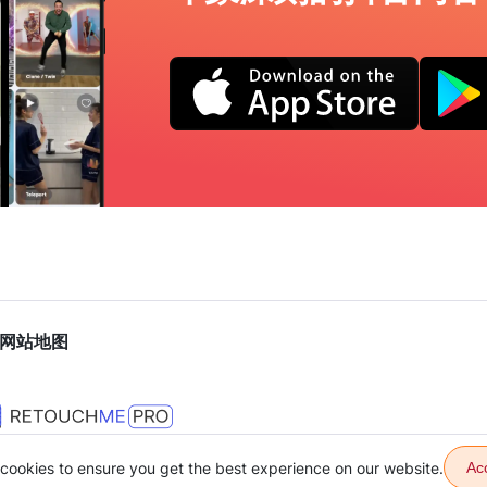
网站地图
cookies to ensure you get the best experience on our website.
Ac