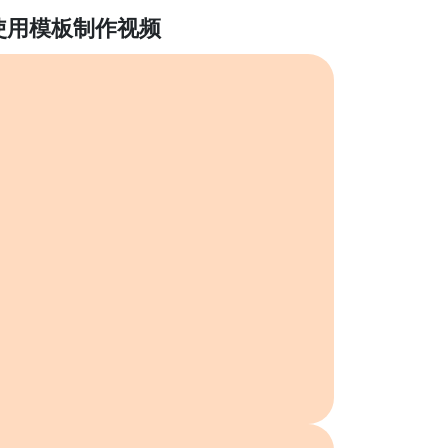
使用模板制作视频