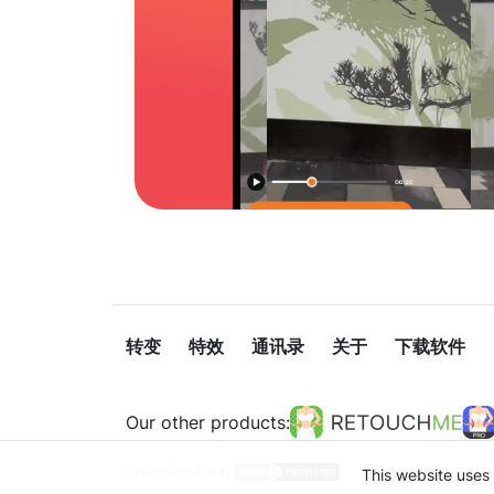
转变
特效
通讯录
关于
下载软件
Our other products:
隐私政策
使用条款
This website uses 