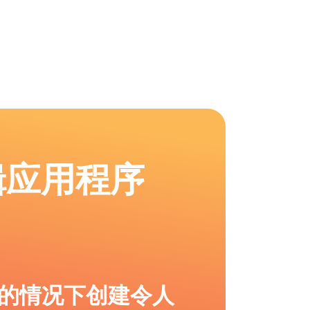
辑应用程序
的情况下创建令人