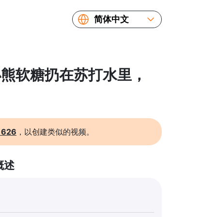
简体中文
English
Español
Русский
 把小熊软糖扔在苏打水里，
Українська
Français
繁體中文
日本語
1626
，以创建类似的视频。
概述