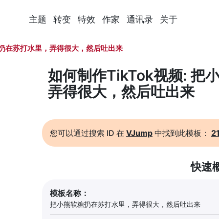
主题
转变
特效
作家
通讯录
关于
扔在苏打水里，弄得很大，然后吐出来
如何制作TikTok视频:
弄得很大，然后吐出来
您可以通过搜索 ID 在
VJump
中找到此模板：
2
快速
模板名称：
把小熊软糖扔在苏打水里，弄得很大，然后吐出来