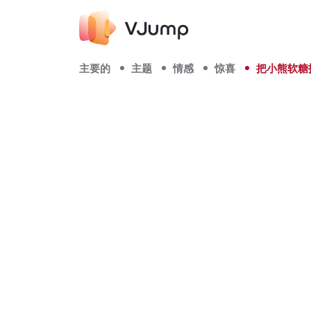
主要的
主题
情感
惊喜
把小熊软糖