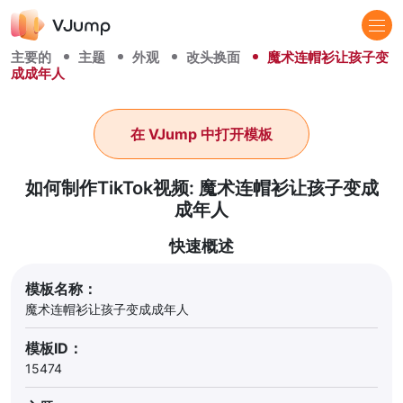
主要的
主题
外观
改头换面
魔术连帽衫让孩子变
成成年人
在 VJump 中打开模板
如何制作TikTok视频: 魔术连帽衫让孩子变成
成年人
快速概述
模板名称：
魔术连帽衫让孩子变成成年人
模板ID：
15474