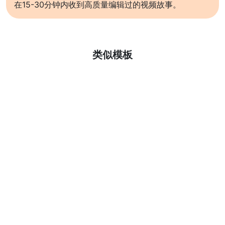
在15-30分钟内收到高质量编辑过的视频故事。
了解更多
类似模板