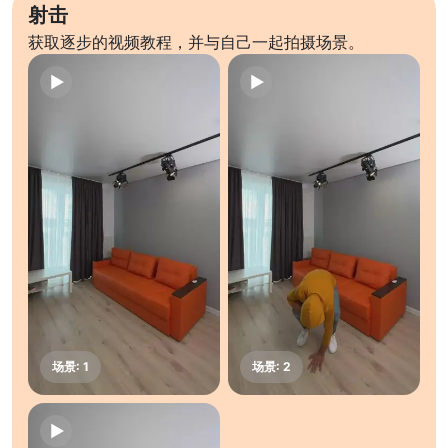
射击
获取逐步的视频教程，并与自己一起拍摄场景。