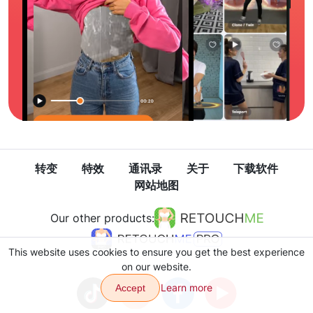
转变
特效
通讯录
关于
下载软件
网站地图
Our other products:
This website uses cookies to ensure you get the best experience
on our website.
Learn more
Accept