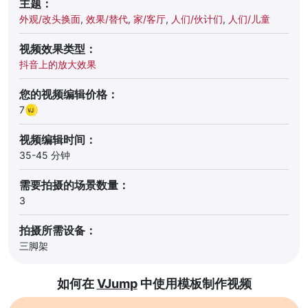
主题：
外观/改头换面
,
效果/替代
,
家/客厅
,
人们/伙计们
,
人们/儿童
视频效果类型：
抖音上的放大效果
您的视频编辑价格：
7
视频编辑时间：
35-45 分钟
需要拍摄的场景数量：
3
拍摄所需设备：
三脚架
如何在
VJump
中使用模板制作视频