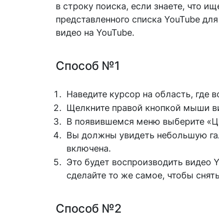
в строку поиска, если знаете, что и
представленного списка YouTube для
видео на YouTube.
Способ №1
Наведите курсор на область, где 
Щелкните правой кнопкой мыши в
В появившемся меню выберите «Ц
Вы должны увидеть небольшую гал
включена.
Это будет воспроизводить видео Y
сделайте то же самое, чтобы снят
Способ №2