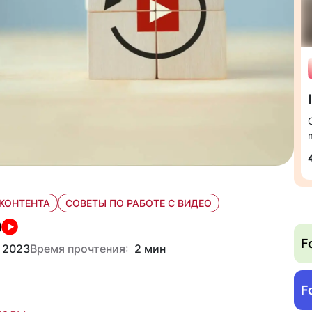
КОНТЕНТА
СОВЕТЫ ПО РАБОТЕ С ВИДЕО
F
 2023
Время прочтения:
2 мин
F