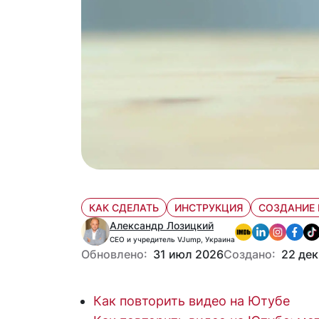
КАК СДЕЛАТЬ
ИНСТРУКЦИЯ
СОЗДАНИЕ 
Александр Лозицкий
CEO и учредитель VJump, Украина
Обновлено:
31 июл 2026
Создано:
22 дек
Как повторить видео на Ютубе