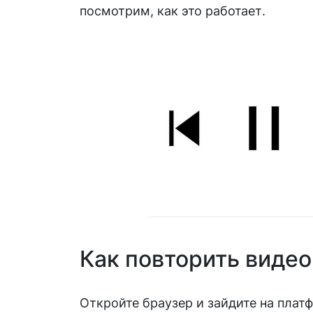
посмотрим, как это работает.
Как повторить видео
Откройте браузер и зайдите на плат