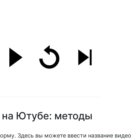
 на Ютубе: методы
форму. Здесь вы можете ввести название видео