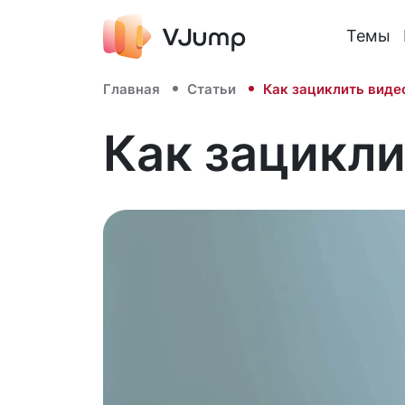
Темы
Главная
Статьи
Как зациклить виде
Как зацикли