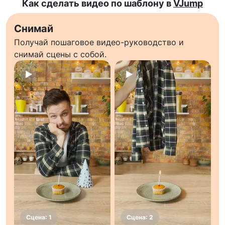
Как сделать видео по шаблону в
VJump
Снимай
Получай пошаговое видео-руководство и
снимай сцены с собой.