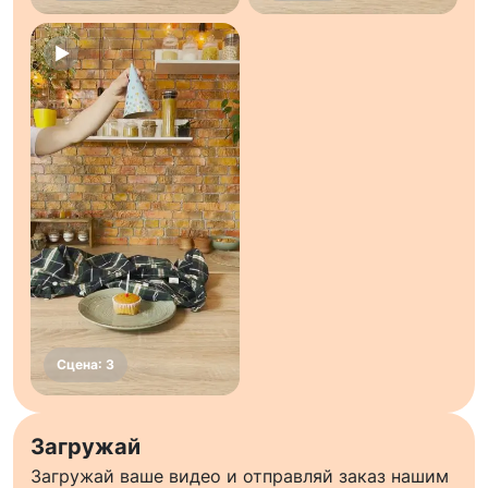
Загружай
Загружай ваше видео и отправляй заказ нашим