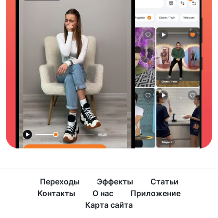
Переходы
Эффекты
Статьи
Контакты
О нас
Приложение
Карта сайта