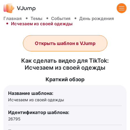
Главная
Темы
События
День рождения
Исчезаем из своей одежды
Открыть шаблон в VJump
Как сделать видео для TikTok:
Исчезаем из своей одежды
Краткий обзор
Название шаблона:
Исчезаем из своей одежды
Идентификатор шаблона:
26795