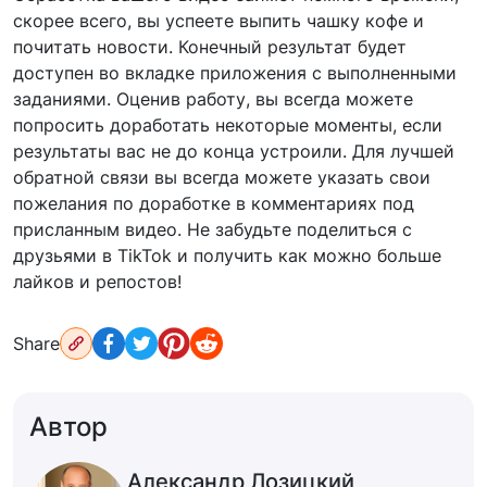
скорее всего, вы успеете выпить чашку кофе и
почитать новости. Конечный результат будет
доступен во вкладке приложения с выполненными
заданиями. Оценив работу, вы всегда можете
попросить доработать некоторые моменты, если
результаты вас не до конца устроили. Для лучшей
обратной связи вы всегда можете указать свои
пожелания по доработке в комментариях под
присланным видео. Не забудьте поделиться с
друзьями в TikTok и получить как можно больше
лайков и репостов!
Share
Автор
Александр Лозицкий