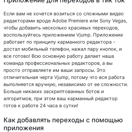
Приложение для переходов в тик ток
Если вам не хочется возиться со сложными видео
редакторами вроде Adobe Premiere или Sony Vegas,
чтобы добавить несколько красивых переходов,
воспользуйтесь приложением Vjump. Приложение
работает по принципу карманного редактора -
достал мобильный телефон, нажал пару кнопок, и
все готово! Всю основную работу делает наша
команда профессиональных редакторов, а вы
просто отправляете им ваши запросы. Это
отличительная черта Vjump, потому что вся работа
выполняется вручную, независимо от ее сложности.
Больше никаких заскриптованных ботов и
алгоритмов, при этом ваш карманный редактор
готов к работе 24 часа в сутки!
Как добавлять переходы с помощью
приложения