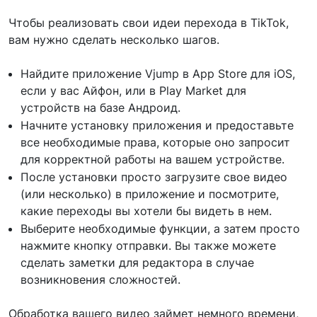
Чтобы реализовать свои идеи перехода в TikTok,
вам нужно сделать несколько шагов.
Найдите приложение Vjump в App Store для iOS,
если у вас Айфон, или в Play Market для
устройств на базе Андроид.
Начните установку приложения и предоставьте
все необходимые права, которые оно запросит
для корректной работы на вашем устройстве.
После установки просто загрузите свое видео
(или несколько) в приложение и посмотрите,
какие переходы вы хотели бы видеть в нем.
Выберите необходимые функции, а затем просто
нажмите кнопку отправки. Вы также можете
сделать заметки для редактора в случае
возникновения сложностей.
Обработка вашего видео займет немного времени,