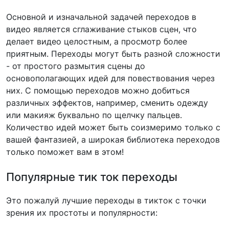
Основной и изначальной задачей переходов в
видео является сглаживание стыков сцен, что
делает видео целостным, а просмотр более
приятным. Переходы могут быть разной сложности
- от простого размытия сцены до
основополагающих идей для повествования через
них. С помощью переходов можно добиться
различных эффектов, например, сменить одежду
или макияж буквально по щелчку пальцев.
Количество идей может быть соизмеримо только с
вашей фантазией, а широкая библиотека переходов
только поможет вам в этом!
Популярные тик ток переходы
Это пожалуй лучшие переходы в тикток с точки
зрения их простоты и популярности: