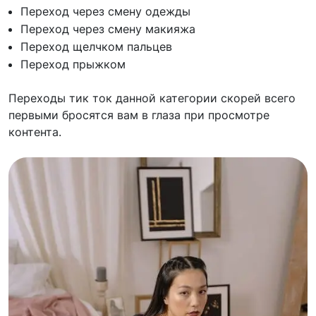
Переход через смену одежды
Переход через смену макияжа
Переход щелчком пальцев
Переход прыжком
Переходы тик ток данной категории скорей всего
первыми бросятся вам в глаза при просмотре
контента.