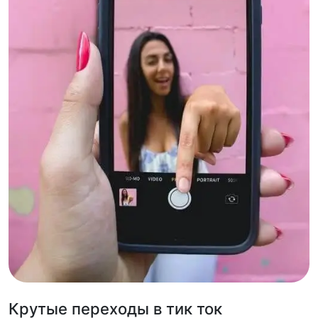
Крутые переходы в тик ток