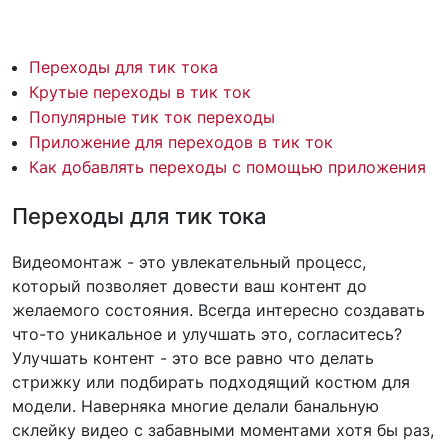
Переходы для тик тока
Крутые переходы в тик ток
Популярные тик ток переходы
Приложение для переходов в тик ток
Как добавлять переходы с помощью приложения
Переходы для тик тока
Видеомонтаж - это увлекательный процесс,
который позволяет довести ваш контент до
желаемого состояния. Всегда интересно создавать
что-то уникальное и улучшать это, согласитесь?
Улучшать контент - это все равно что делать
стрижку или подбирать подходящий костюм для
модели. Наверняка многие делали банальную
склейку видео с забавными моментами хотя бы раз,