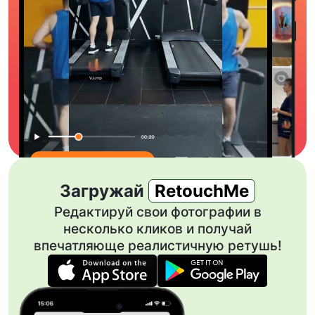
Загружай
RetouchMe
Редактируй свои фотографии в
несколько кликов и получай
впечатляюще реалистичную ретушь!