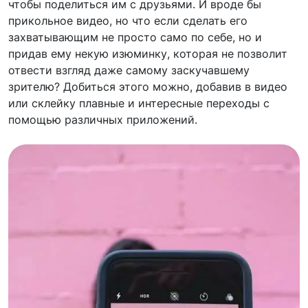
чтобы поделиться им с друзьями. И вроде бы
прикольное видео, но что если сделать его
захватывающим не просто само по себе, но и
придав ему некую изюминку, которая не позволит
отвести взгляд даже самому заскучавшему
зрителю? Добиться этого можно, добавив в видео
или склейку плавные и интересные переходы с
помощью различных приложений.