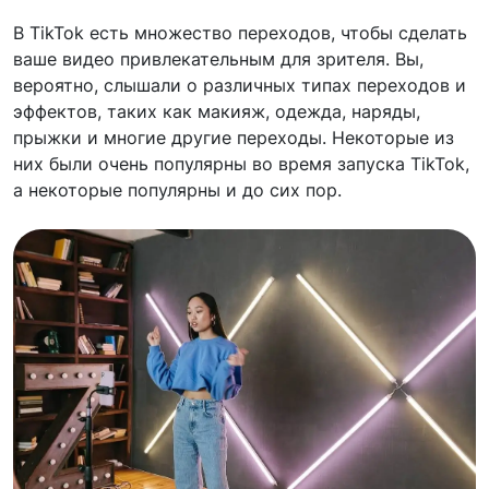
В TikTok есть множество переходов, чтобы сделать
ваше видео привлекательным для зрителя. Вы,
вероятно, слышали о различных типах переходов и
эффектов, таких как макияж, одежда, наряды,
прыжки и многие другие переходы. Некоторые из
них были очень популярны во время запуска TikTok,
а некоторые популярны и до сих пор.