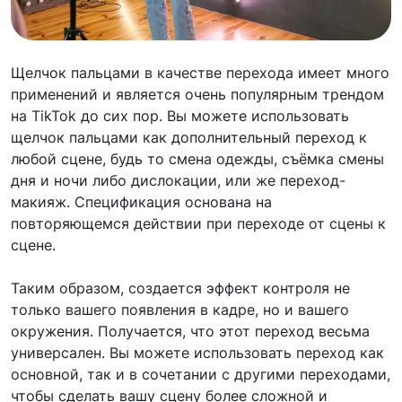
Щелчок пальцами в качестве перехода имеет много
применений и является очень популярным трендом
на TikTok до сих пор. Вы можете использовать
щелчок пальцами как дополнительный переход к
любой сцене, будь то смена одежды, съёмка смены
дня и ночи либо дислокации, или же переход-
макияж. Спецификация основана на
повторяющемся действии при переходе от сцены к
сцене.
Таким образом, создается эффект контроля не
только вашего появления в кадре, но и вашего
окружения. Получается, что этот переход весьма
универсален. Вы можете использовать переход как
основной, так и в сочетании с другими переходами,
чтобы сделать вашу сцену более сложной и