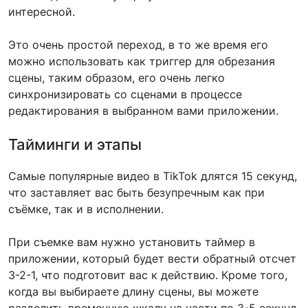
интересной.
Это очень простой переход, в то же время его
можно использовать как триггер для обрезания
сцены, таким образом, его очень легко
синхронизировать со сценами в процессе
редактирования в выбранном вами приложении.
Тайминги и этапы
Самые популярные видео в TikTok длятся 15 секунд,
что заставляет вас быть безупречным как при
съёмке, так и в исполнении.
При съемке вам нужно установить таймер в
приложении, который будет вести обратный отсчет
3-2-1, что подготовит вас к действию. Кроме того,
когда вы выбираете длину сцены, вы можете
разделить временную шкалу на части по 3-5 секунд