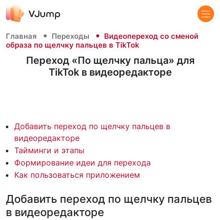
Главная
Переходы
Видеопереход со сменой
образа по щелчку пальцев в TikTok
Переход «По щелчку пальца» для
TikTok в видеоредакторе
Добавить переход по щелчку пальцев в
видеоредакторе
Тайминги и этапы
Формирование идеи для перехода
Как пользоваться приложением
Добавить переход по щелчку пальцев
в видеоредакторе