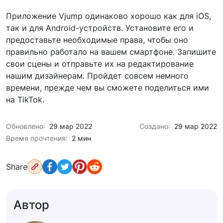
Приложение Vjump одинаково хорошо как для iOS,
так и для Android-устройств. Установите его и
предоставьте необходимые права, чтобы оно
правильно работало на вашем смартфоне. Запишите
свои сцены и отправьте их на редактирование
нашим дизайнерам. Пройдет совсем немного
времени, прежде чем вы сможете поделиться ими
на TikTok.
Обновлено:
29 мар 2022
Создано:
29 мар 2022
Время прочтения:
2 мин
Share
Автор