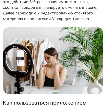
это действие 3-5 раз в зависимости от того,
сколько нарядов вы планируете сменить в сцене.
Далее переходим к редактированию отснятого
материала в приложении Vjump для тик тока.
Как пользоваться приложением