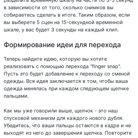
в зависимости от того, сколько снимков вы
собираетесь сделать в итоге. Таким образом, если
вы выберете 5 сцен на 15-секундной временной
шкале, у вас будет 3 секунды на каждый клип.
Формирование идеи для перехода
Теперь найдите идею, которую вы хотите
реализовать с помощью перехода "finger snap".
Пусть это будет добавление к переходу со сменой
одежды. Вся идея заключается в том, чтобы ваша
одежда менялась при каждом следующем щелчке
пальцами.
Как мы уже говорили выше, щелчок - это наш
спусковой механизм для каждого нового дубля.
Убедитесь, что ваши пальцы остаются в кадре и не
выходят из него до завершения щелчка. Повторите