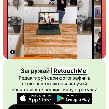
Загружай
RetouchMe
Редактируй свои фотографии в
несколько кликов и получай
впечатляюще реалистичную ретушь!