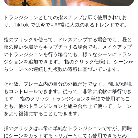
トランジションとしての指スナップは広く使用されてお
り、TikTok では今でも非常に人気のあるトレンドです。
指のフリックを使って、ドレスアップする場合でも、昼と
夜の違いや場所をキャプチャする場合でも、メイクアップ
のトランジションを行う場合でも、様々なシーンにトラン
ジションを追加できます。 指のクリック仕様は、シーンか
らシーンへの連続した複数の遷移に基づいています。
それ故、フレーム内の自分の外観だけでなく、周囲の環境
もコントロールできます。従って、非常に柔軟に移行でき
ます。 指のクリック トランジションを単独で使用するこ
とも、他のトランジションと組み合わせて使って、シーン
をより複雑にすることもできます。
指のクリックは非常に単純なトランジションですが、同時
にシーンをカットするトリガーとしても使用できるため、