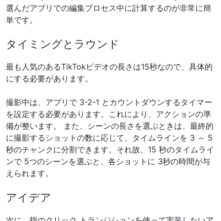
選んだアプリでの編集プロセス中に計算するのが非常に簡
単です。
タイミングとラウンド
最も人気のあるTikTokビデオの長さは15秒なので、具体的
にする必要があります。
撮影中は、アプリで 3-2-1 とカウントダウンするタイマー
を設定する必要があります。これにより、アクションの準
備が整います。 また、シーンの長さを選ぶときは、最終的
に撮影するショットの数に応じて、タイムラインを 3 ～ 5
秒のチャンクに分割できます。それ故、15 秒のタイムライ
ンで 5つのシーンを選ぶと、各ショットに 3秒の時間が与
えられます。
アイデア
次に、指のクリック トランジションを使って実装したいア