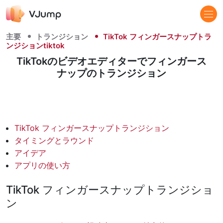
主要
トランジション
TikTok フィンガースナップトラ
ンジションtiktok
TikTokのビデオエディターでフィンガース
ナップのトランジション
TikTok フィンガースナップトランジション
タイミングとラウンド
アイデア
アプリの使い方
TikTok フィンガースナップトランジショ
ン