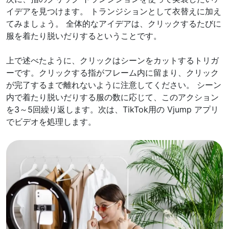
イデアを見つけます。 トランジションとして衣替えに加え
てみましょう。 全体的なアイデアは、クリックするたびに
服を着たり脱いだりするということです。
上で述べたように、クリックはシーンをカットするトリガ
ーです。クリックする指がフレーム内に留まり、クリック
が完了するまで離れないように注意してください。 シーン
内で着たり脱いだりする服の数に応じて、このアクション
を3～5回繰り返します。次は、TikTok用の Vjump アプリ
でビデオを処理します。