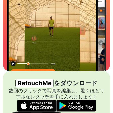
RetouchMe
をダウンロード
数回のクリックで写真を編集し、驚くほどリ
アルなレタッチを手に入れましょう！