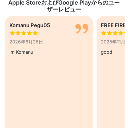
Apple StoreおよびGoogle Playからのユー
ザーレビュー
Komanu Pegu05
FREE FIRE
2026年6月26日
2025年11月
Im Komanu
good