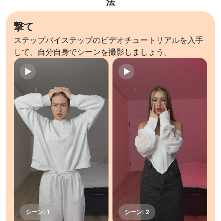
法
撃て
ステップバイステップのビデオチュートリアルを入手
して、自分自身でシーンを撮影しましょう。