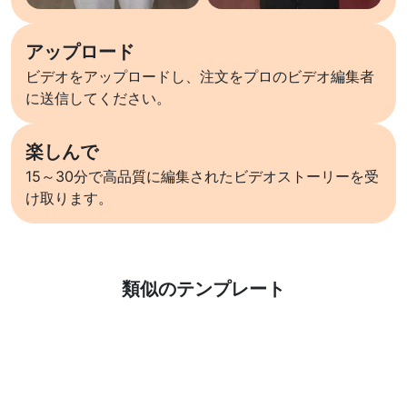
アップロード
ビデオをアップロードし、注文をプロのビデオ編集者
に送信してください。
楽しんで
15～30分で高品質に編集されたビデオストーリーを受
け取ります。
詳しくはこちら
類似のテンプレート