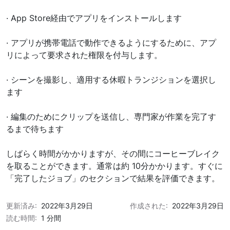
· App Store経由でアプリをインストールします
· アプリが携帯電話で動作できるようにするために、アプ
リによって要求された権限を付与します。
· シーンを撮影し、適用する休暇トランジションを選択し
ます
· 編集のためにクリップを送信し、専門家が作業を完了す
るまで待ちます
しばらく時間がかかりますが、その間にコーヒーブレイク
を取ることができます。通常は約 10分かかります。すぐに
「完了したジョブ」のセクションで結果を評価できます。
更新済み:
2022年3月29日
作成された:
2022年3月29日
読む時間:
1 分間