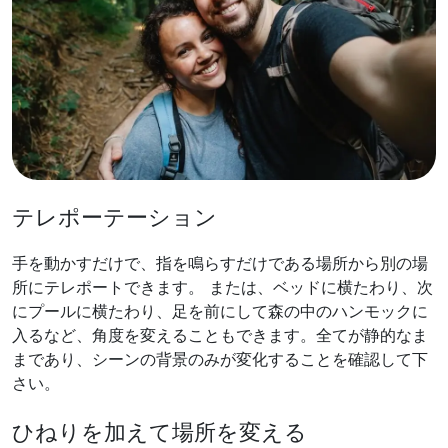
テレポーテーション
手を動かすだけで、指を鳴らすだけである場所から別の場
所にテレポートできます。 または、ベッドに横たわり、次
にプールに横たわり、足を前にして森の中のハンモックに
入るなど、角度を変えることもできます。全てが静的なま
まであり、シーンの背景のみが変化することを確認して下
さい。
ひねりを加えて場所を変える