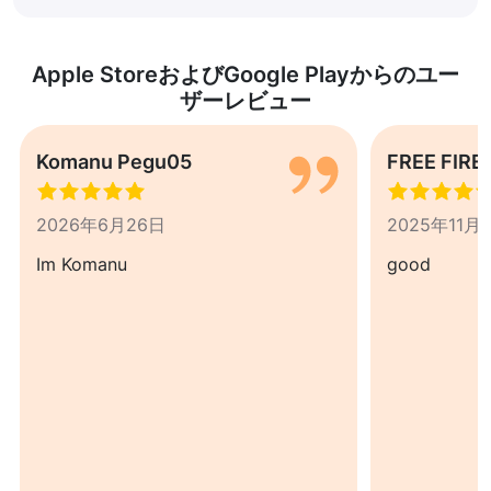
Apple StoreおよびGoogle Playからのユー
ザーレビュー
Komanu Pegu05
FREE FIRE
2026年6月26日
2025年11月
Im Komanu
good