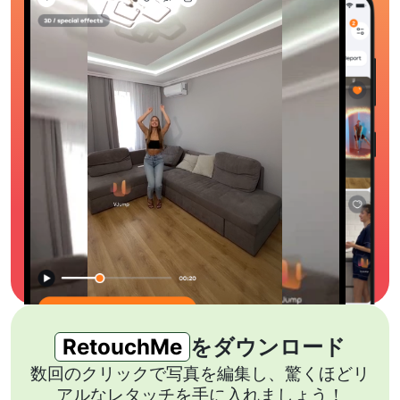
RetouchMe
をダウンロード
数回のクリックで写真を編集し、驚くほどリ
アルなレタッチを手に入れましょう！