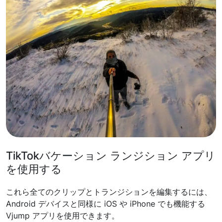
TikTokバケーション ランジション アプリ
を使用する
これら全てのクリップとトランジションを編集するには、
Android デバイスと同様に iOS や iPhone でも機能する
Vjump アプリを使用できます。