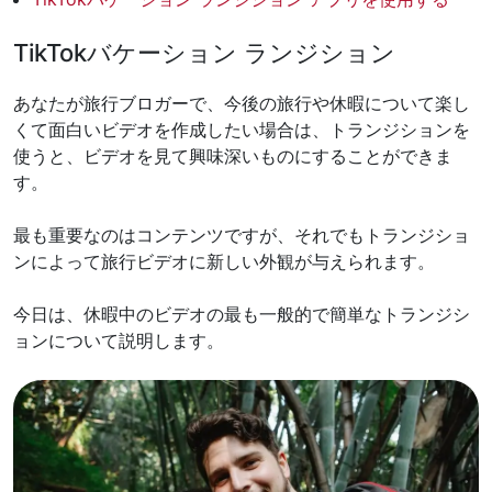
TikTokバケーション ランジション
あなたが旅行ブロガーで、今後の旅行や休暇について楽し
くて面白いビデオを作成したい場合は、トランジションを
使うと、ビデオを見て興味深いものにすることができま
す。
最も重要なのはコンテンツですが、それでもトランジショ
ンによって旅行ビデオに新しい外観が与えられます。
今日は、休暇中のビデオの最も一般的で簡単なトランジシ
ョンについて説明します。