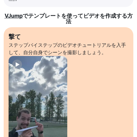
VJump
でテンプレートを使ってビデオを作成する方
法
撃て
ステップバイステップのビデオチュートリアルを入手
して、自分自身でシーンを撮影しましょう。