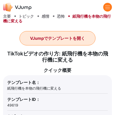
主要
トピック
感情
恐怖
紙飛行機を本物の飛行
機に変える
VJumpでテンプレートを開く
TikTokビデオの作り方: 紙飛行機を本物の飛
行機に変える
クイック概要
テンプレート名：
紙飛行機を本物の飛行機に変える
テンプレートID：
49619