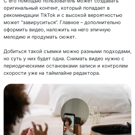
С его помощью пользователь может создавать
оригинальный контент, который попадает в
рекомендации TikTok и с высокой вероятностью
может “завируситься”. Главное – дополнительно
оформить видео, наложить на него эпичную
мелодию и продумать сюжет.
Добиться такой съемки можно разными подходами,
но суть у них будет одна. Снимать видео нужно с
периодическими остановками записи и контролем
скорости уже на таймлайне редактора.