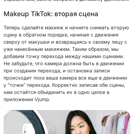
Makeup TikTok: вторая сцена
Теперь сделайте макияж и начните снимать вторую
сцену в обратном порядке, начиная с движения
сверху от макушки и возвращаясь к своему лицу с
уже нанесённым макияжем. Таким образом, мы
добавим точку перехода между нашими сценами.
Не забудьте, что камера должна быть в движении
при создании перехода, и остановка записи
происходит пока ваша камера все еще в движении
у “точки” перехода. Корректно записав обе сцены,
нам остаётся объединить их в одно целое в
приложении Vjump.