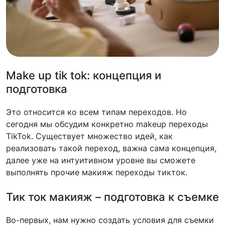
Make up tik tok: концепция и
подготовка
Это относится ко всем типам переходов. Но
сегодня мы обсудим конкретно makeup переходы
TikTok. Существует множество идей, как
реализовать такой переход, важна сама концепция,
далее уже на интуитивном уровне вы сможете
выполнять прочие макияж переходы тикток.
Тик ток макияж – подготовка к съемке
Во-первых, нам нужно создать условия для съемки