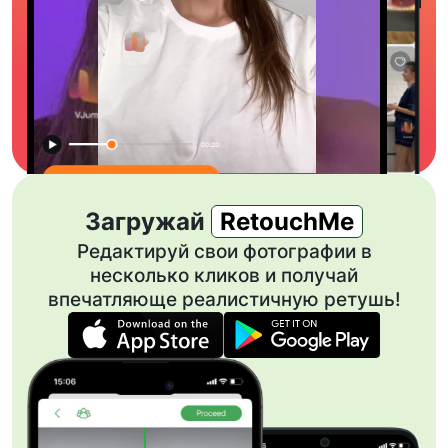
Загружай
RetouchMe
Редактируй свои фотографии в
несколько кликов и получай
впечатляюще реалистичную ретушь!