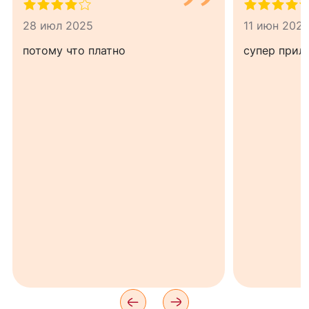
28 июл 2025
11 июн 202
потому что платно
супер прил