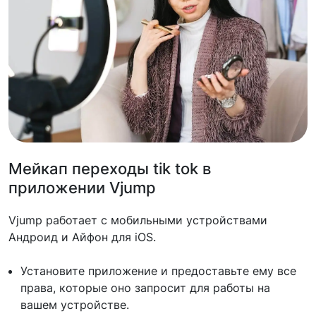
Мейкап переходы tik tok в
приложении Vjump
Vjump работает с мобильными устройствами
Андроид и Айфон для iOS.
Установите приложение и предоставьте ему все
права, которые оно запросит для работы на
вашем устройстве.