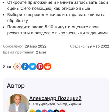
Откройте приложение и начните записывать свои
сцены с его помощью, как описано выше
Выберите переход макияж и отправьте клипы на
обработку
Подождите около 5-10 минут и оцените свои
результаты в разделе с выполненными заданиями
Обновлено:
29 мар 2022
Создано:
29 мар 2022
Время прочтения:
2 мин
Share
Автор
Александр Лозицкий
CEO и учредитель VJump, Украина