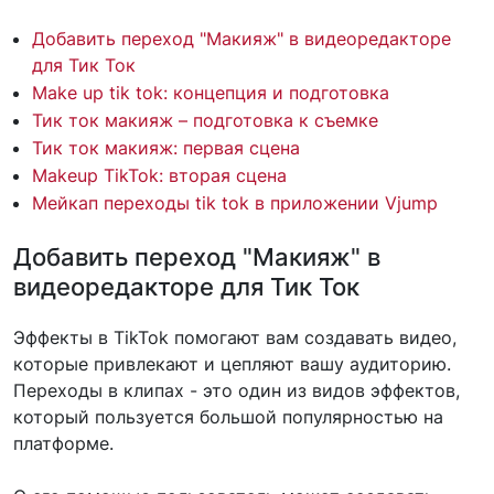
Добавить переход "Макияж" в видеоредакторе
для Тик Ток
Make up tik tok: концепция и подготовка
Тик ток макияж – подготовка к съемке
Тик ток макияж: первая сцена
Makeup TikTok: вторая сцена
Мейкап переходы tik tok в приложении Vjump
Добавить переход "Макияж" в
видеоредакторе для Тик Ток
Эффекты в TikTok помогают вам создавать видео,
которые привлекают и цепляют вашу аудиторию.
Переходы в клипах - это один из видов эффектов,
который пользуется большой популярностью на
платформе.