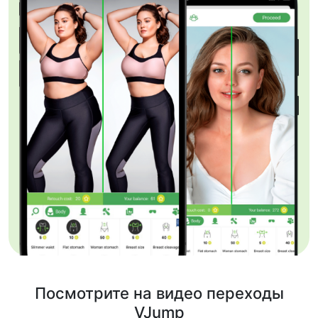
Посмотрите на видео переходы
VJump