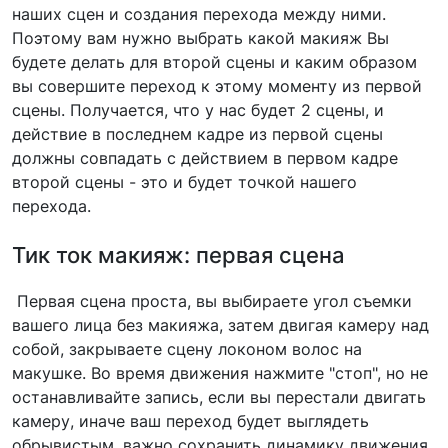
наших сцен и создания перехода между ними.
Поэтому вам нужно выбрать какой макияж Вы
будете делать для второй сцены и каким образом
вы совершите переход к этому моменту из первой
сцены. Получается, что у нас будет 2 сцены, и
действие в последнем кадре из первой сцены
должны совпадать с действием в первом кадре
второй сцены - это и будет точкой нашего
перехода.
Тик ток макияж: первая сцена
Первая сцена проста, вы выбираете угол съемки
вашего лица без макияжа, затем двигая камеру над
собой, закрываете сцену локоном волос на
макушке. Во время движения нажмите "стоп", но не
останавливайте запись, если вы перестали двигать
камеру, иначе ваш переход будет выглядеть
обрывистым, важно сохранить динамику движения.