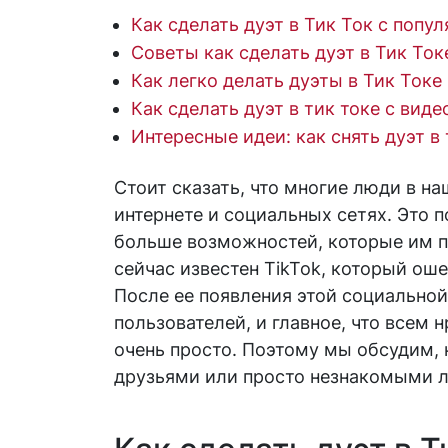
Как сделать дуэт в Тик Ток с попу
Советы как сделать дуэт в Тик Ток
Как легко делать дуэты в Тик Токе
Как сделать дуэт в тик токе с виде
Интересные идеи: как снять дуэт в 
Стоит сказать, что многие люди в н
интернете и социальных сетях. Это п
больше возможностей, которые им п
сейчас известен TikTok, который о
После ее появления этой социально
пользователей, и главное, что всем 
очень просто. Поэтому мы обсудим, 
друзьями или просто незнакомыми 