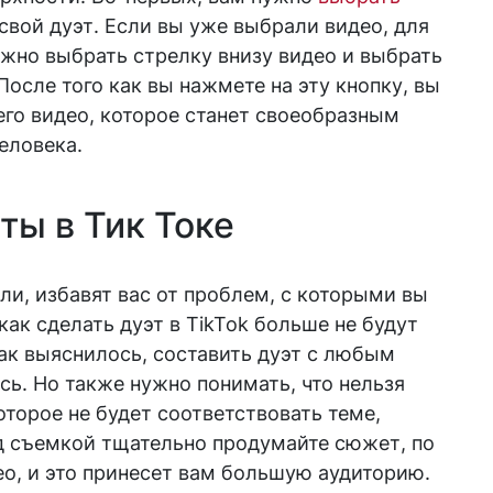
 свой дуэт. Если вы уже выбрали видео, для
нужно выбрать стрелку внизу видео и выбрать
После того как вы нажмете на эту кнопку, вы
го видео, которое станет своеобразным
еловека.
ты в Тик Токе
ли, избавят вас от проблем, с которыми вы
ак сделать дуэт в TikTok больше не будут
как выяснилось, составить дуэт с любым
сь. Но также нужно понимать, что нельзя
оторое не будет соответствовать теме,
д съемкой тщательно продумайте сюжет, по
о, и это принесет вам большую аудиторию.