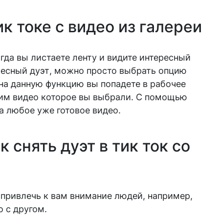
ик токе с видео из галереи
гда вы листаете ленту и видите интересный
ресный дуэт, можно просто выбрать опцию
 на данную функцию вы попадете в рабочее
тим видео которое вы выбрали. С помощью
а любое уже готовое видео.
 снять дуэт в тик ток со
 привлечь к вам внимание людей, например,
 с другом.