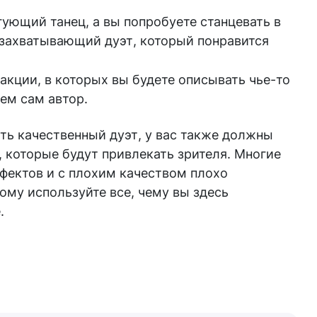
ующий танец, а вы попробуете станцевать в
я захватывающий дуэт, который понравится
кции, в которых вы будете описывать чье-то
ем сам автор.
ять качественный дуэт, у вас также должны
 которые будут привлекать зрителя. Многие
ффектов и с плохим качеством плохо
ому используйте все, чему вы здесь
.