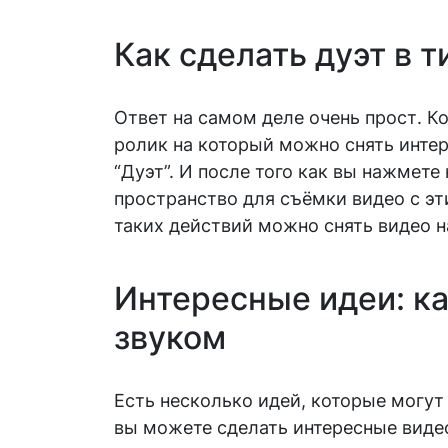
Как сделать дуэт в т
Ответ на самом деле очень прост. Ко
ролик на который можно снять инте
“Дуэт”. И после того как вы нажмете
пространство для съёмки видео с э
таких действий можно снять видео н
Интересные идеи: как
звуком
Есть несколько идей, которые могут
вы можете сделать интересные видео