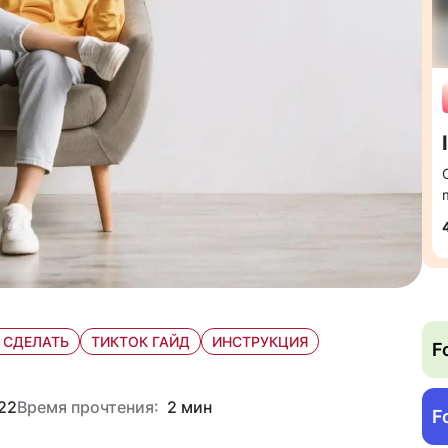
 СДЕЛАТЬ
ТИКТОК ГАЙД
ИНСТРУКЦИЯ
F
22
Время прочтения:
2 мин
F