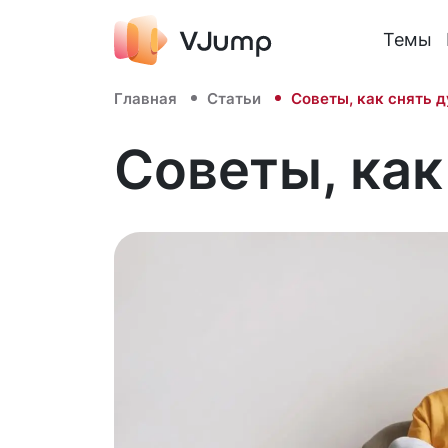
Темы
Главная
Статьи
Советы, как снять д
Советы, как