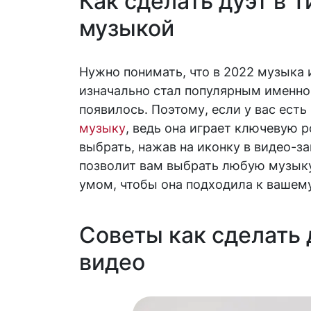
Как сделать дуэт в Т
музыкой
Нужно понимать, что в 2022 музыка 
изначально стал популярным именно 
появилось. Поэтому, если у вас есть
музыку
, ведь она играет ключевую р
выбрать, нажав на иконку в видео-
позволит вам выбрать любую музыку,
умом, чтобы она подходила к вашему
Советы как сделать 
видео