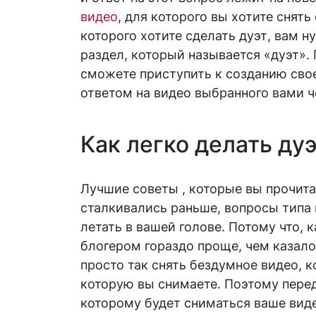
видео
, для которого вы хотите снять
которого хотите сделать дуэт, вам 
раздел, который называется «дуэт». 
сможете приступить к созданию свое
ответом на видео выбранного вами ч
Как легко делать дуэ
Лучшие советы , которые вы прочита
сталкивались раньше, вопросы типа к
летать в вашей голове. Потому что, 
блогером гораздо проще, чем казало
просто так снять бездумное видео, к
которую вы снимаете. Поэтому пере
которому будет сниматься ваше виде