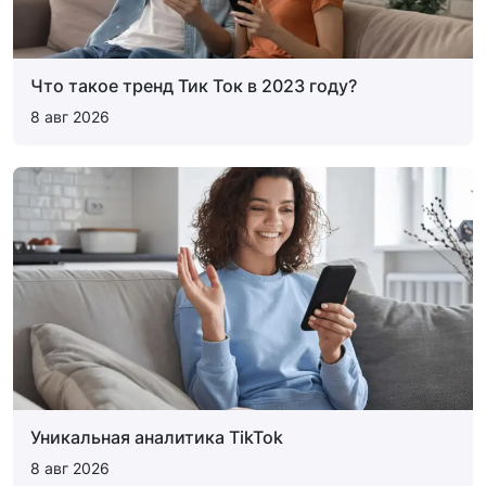
Что такое тренд Тик Ток в 2023 году?
8 авг 2026
Уникальная аналитика TikTok
8 авг 2026