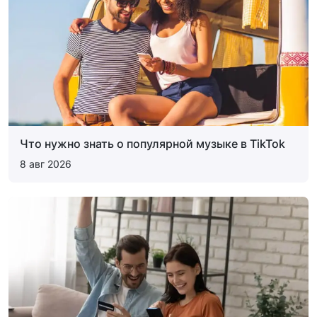
Что нужно знать о популярной музыке в TikTok
8 авг 2026