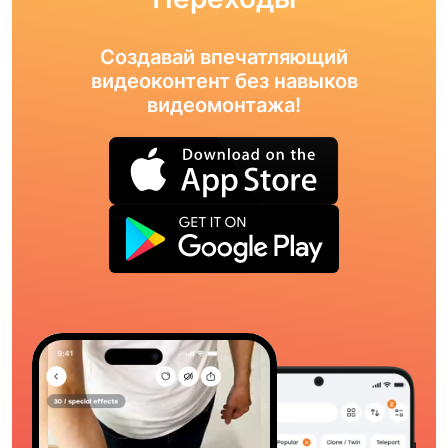
Создавай впечатляющий
видеоконтент без навыков
видеомонтажа!