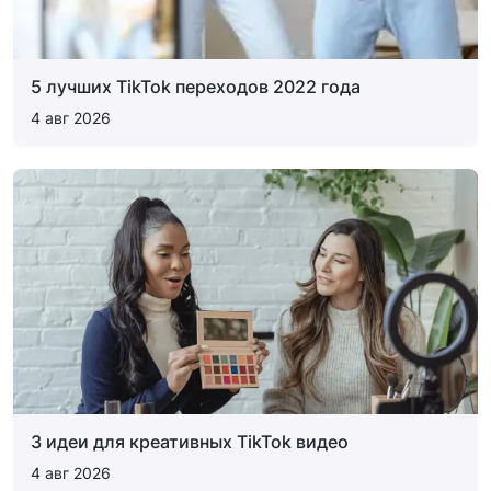
5 лучших TikTok переходов 2022 года
4 авг 2026
3 идеи для креативных TikTok видео
4 авг 2026