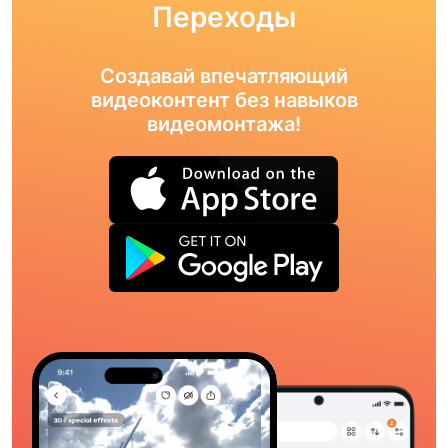
Переходы
Создавай впечатляющий
видеоконтент без навыков
видеомонтажа!