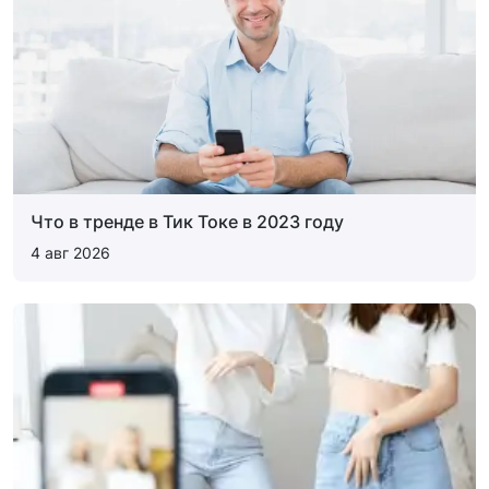
Что в тренде в Тик Токе в 2023 году
4 авг 2026