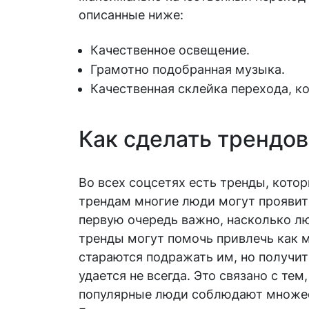
описанные ниже:
Качественное освещение.
Грамотно подобранная музыка.
Качественная склейка перехода, ко
Как сделать трендов
Во всех соцсетях есть тренды, кото
трендам многие люди могут проявит
первую очередь важно, насколько л
тренды могут помочь привлечь как 
стараются подражать им, но получи
удается не всегда. Это связано с тем,
популярные люди соблюдают множес