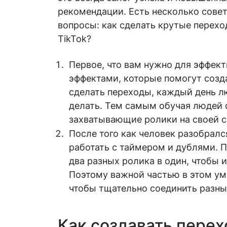
рекомендации. Есть несколько сове
вопросы: как сделать крутые переход
TikTok?
Первое, что вам нужно для эффект
эффектами, которые помогут созда
сделать переходы, каждый день л
делать. Тем самым обучая людей 
захватывающие ролики на своей с
После того как человек разобралс
работать с таймером и дублями. П
два разных ролика в один, чтобы
Поэтому важной частью в этом ум
чтобы тщательно соединить разные
Как создавать перех