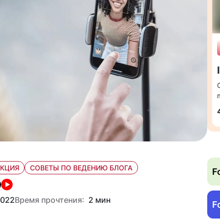
УКЦИЯ
СОВЕТЫ ПО ВЕДЕНИЮ БЛОГА
F
2022
Время прочтения:
2 мин
F