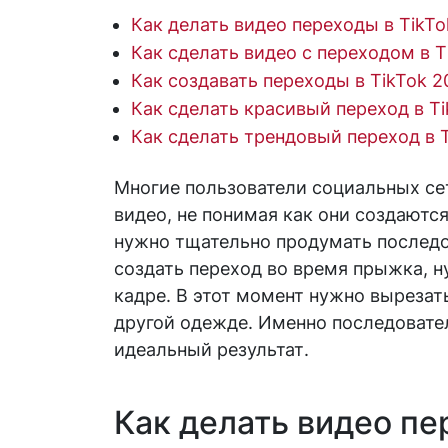
Как делать видео переходы в TikTo
Как сделать видео с переходом в T
Как создавать переходы в TikTok 2
Как сделать красивый переход в Ti
Как сделать трендовый переход в 
Многие пользователи социальных се
видео, не понимая как они создаютс
нужно тщательно продумать последо
создать переход во время прыжка, н
кадре. В этот момент нужно вырезать
другой одежде. Именно последовате
идеальный результат.
Как делать видео пе