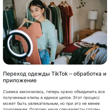
Переход одежды TikTok – обработка и
приложение
Съемка закончилась, теперь нужно объединить все
полученные клипы в единое целое. Этот процесс
может быть увлекательным, но при это не менее
трудоемким. Поэтому наши специалисты готовы