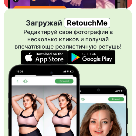
Загружай
RetouchMe
Редактируй свои фотографии в
несколько кликов и получай
впечатляюще реалистичную ретушь!