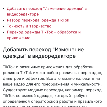
Добавить переход "Изменение одежды" в
видеоредакторе
Разбор перехода: одежда TikTok
Точность и творчество
Переход одежды TikTok – обработка и
приложение
Добавить переход "Изменение
одежды" в видеоредакторе
TikTok и различные приложения для обработки
роликов TikTok имеют набор различных переходов,
фильтров и эффектов. Все это можно наложить на
ваше видео для его преображения и уникальности.
Существуют модные переходы, например, переход
TikTok со сменой одежды, который требует
определенной операторской работы и правильного