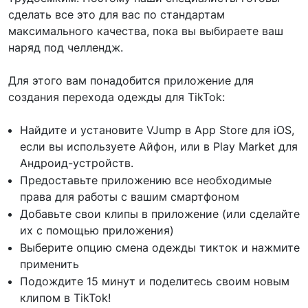
сделать все это для вас по стандартам
максимального качества, пока вы выбираете ваш
наряд под челлендж.
Для этого вам понадобится приложение для
создания перехода одежды для TikTok:
Найдите и установите VJump в App Store для iOS,
если вы используете Айфон, или в Play Market для
Андроид-устройств.
Предоставьте приложению все необходимые
права для работы с вашим смартфоном
Добавьте свои клипы в приложение (или сделайте
их с помощью приложения)
Выберите опцию смена одежды тикток и нажмите
применить
Подождите 15 минут и поделитесь своим новым
клипом в TikTok!