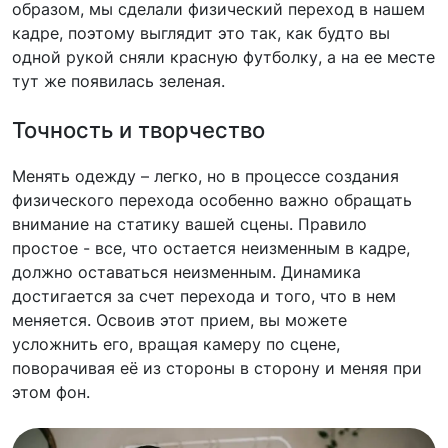
образом, мы сделали физический переход в нашем
кадре, поэтому выглядит это так, как будто вы
одной рукой сняли красную футболку, а на ее месте
тут же появилась зеленая.
Точность и творчество
Менять одежду – легко, но в процессе создания
физического перехода особенно важно обращать
внимание на статику вашей сцены. Правило
простое - все, что остается неизменным в кадре,
должно оставаться неизменным. Динамика
достигается за счет перехода и того, что в нем
меняется. Освоив этот прием, вы можете
усложнить его, вращая камеру по сцене,
поворачивая её из стороны в сторону и меняя при
этом фон.