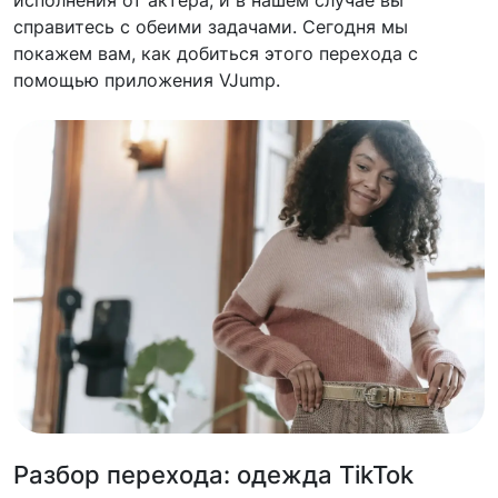
исполнения от актера, и в нашем случае вы
справитесь с обеими задачами. Сегодня мы
покажем вам, как добиться этого перехода с
помощью приложения VJump.
Разбор перехода: одежда TikTok