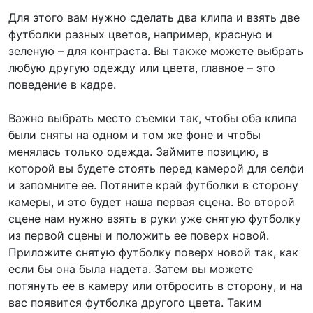
Для этого вам нужно сделать два клипа и взять две
футболки разных цветов, например, красную и
зеленую – для контраста. Вы также можете выбрать
любую другую одежду или цвета, главное – это
поведение в кадре.
Важно выбрать место съемки так, чтобы оба клипа
были сняты на одном и том же фоне и чтобы
менялась только одежда. Займите позицию, в
которой вы будете стоять перед камерой для селфи
и запомните ее. Потяните край футболки в сторону
камеры, и это будет наша первая сцена. Во второй
сцене нам нужно взять в руки уже снятую футболку
из первой сцены и положить ее поверх новой.
Приложите снятую футболку поверх новой так, как
если бы она была надета. Затем вы можете
потянуть ее в камеру или отбросить в сторону, и на
вас появится футболка другого цвета. Таким