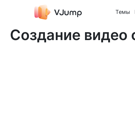
Темы
Создание видео 