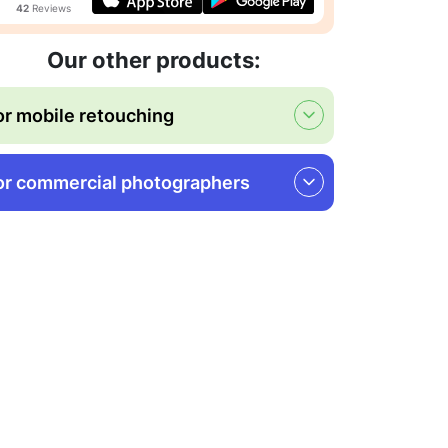
42
Reviews
Our other products:
or mobile retouching
or commercial photographers