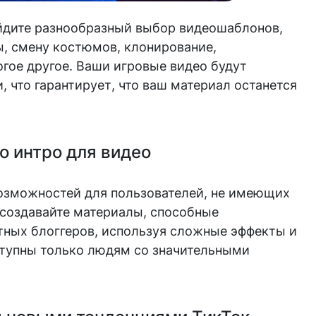
йдите разнообразный выбор видеошаблонов,
 смену костюмов, клонирование,
гое другое. Ваши игровые видео будут
 что гарантирует, что ваш материал останется
о интро для видео
озможностей для пользователей, не имеющих
 создавайте материалы, способные
тных блоггеров, используя сложные эффекты и
тупны только людям со значительными