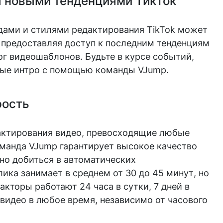
 новыми тенденциями ТикТок
дами и стилями редактирования TikTok может
 предоставляя доступ к последним тенденциям
г видеошаблонов. Будьте в курсе событий,
вые интро с помощью команды VJump.
рость
актирования видео, превосходящие любые
манда VJump гарантирует высокое качество
но добиться в автоматических
ика занимает в среднем от 30 до 45 минут, но
акторы работают 24 часа в сутки, 7 дней в
видео в любое время, независимо от часового