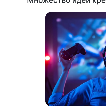
Множество идей кре