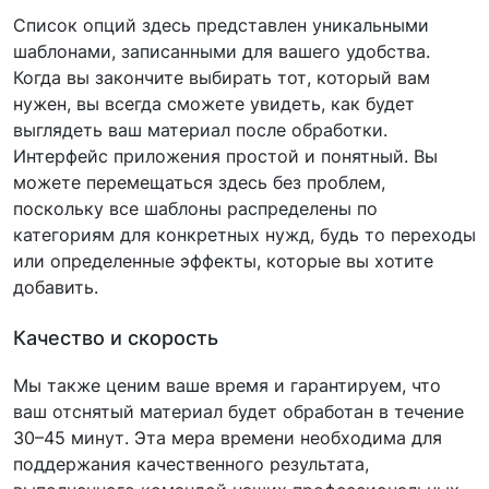
Список опций здесь представлен уникальными
шаблонами, записанными для вашего удобства.
Когда вы закончите выбирать тот, который вам
нужен, вы всегда сможете увидеть, как будет
выглядеть ваш материал после обработки.
Интерфейс приложения простой и понятный. Вы
можете перемещаться здесь без проблем,
поскольку все шаблоны распределены по
категориям для конкретных нужд, будь то переходы
или определенные эффекты, которые вы хотите
добавить.
Качество и скорость
Мы также ценим ваше время и гарантируем, что
ваш отснятый материал будет обработан в течение
30–45 минут. Эта мера времени необходима для
поддержания качественного результата,