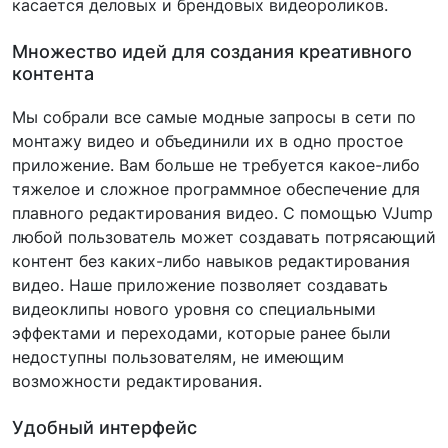
касается деловых и брендовых видеороликов.
Множество идей для создания креативного
контента
Мы собрали все самые модные запросы в сети по
монтажу видео и объединили их в одно простое
приложение. Вам больше не требуется какое-либо
тяжелое и сложное программное обеспечение для
плавного редактирования видео. С помощью VJump
любой пользователь может создавать потрясающий
контент без каких-либо навыков редактирования
видео. Наше приложение позволяет создавать
видеоклипы нового уровня со специальными
эффектами и переходами, которые ранее были
недоступны пользователям, не имеющим
возможности редактирования.
Удобный интерфейс