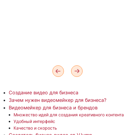
Создание видео для бизнеса
Зачем нужен видеомейкер для бизнеса?
Видеомейкер для бизнеса и брендов
Множество идей для создания креативного контента
Удобный интерфейс
Качество и скорость