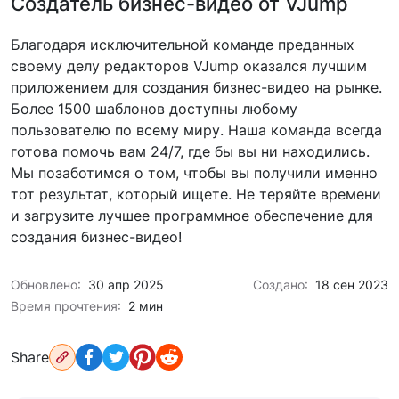
Создатель бизнес-видео от VJump
Благодаря исключительной команде преданных
своему делу редакторов VJump оказался лучшим
приложением для создания бизнес-видео на рынке.
Более 1500 шаблонов доступны любому
пользователю по всему миру. Наша команда всегда
готова помочь вам 24/7, где бы вы ни находились.
Мы позаботимся о том, чтобы вы получили именно
тот результат, который ищете. Не теряйте времени
и загрузите лучшее программное обеспечение для
создания бизнес-видео!
Обновлено:
30 апр 2025
Создано:
18 сен 2023
Время прочтения:
2 мин
Share