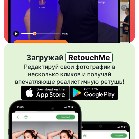
Загружай
RetouchMe
Редактируй свои фотографии в
несколько кликов и получай
впечатляюще реалистичную ретушь!