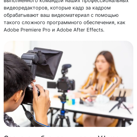
выполненного командой наших профессиональных
видеоредакторов, которые кадр за кадром
обрабатывают ваш видеоматериал с помощью
такого сложного программного обеспечения, как
Adobe Premiere Pro и Adobe After Effects.