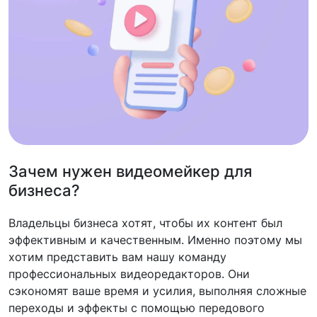
Зачем нужен видеомейкер для
бизнеса?
Владельцы бизнеса хотят, чтобы их контент был
эффективным и качественным. Именно поэтому мы
хотим представить вам нашу команду
профессиональных видеоредакторов. Они
сэкономят ваше время и усилия, выполняя сложные
переходы и эффекты с помощью передового