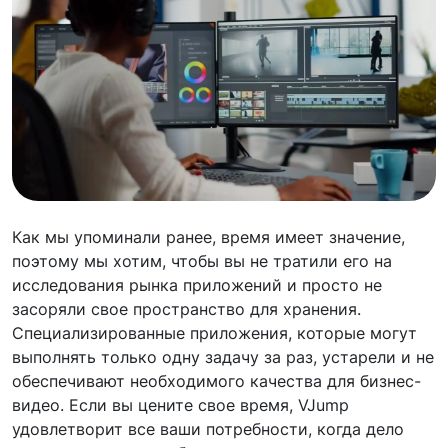
Как мы упоминали ранее, время имеет значение,
поэтому мы хотим, чтобы вы не тратили его на
исследования рынка приложений и просто не
засоряли свое пространство для хранения.
Специализированные приложения, которые могут
выполнять только одну задачу за раз, устарели и не
обеспечивают необходимого качества для бизнес-
видео. Если вы цените свое время, VJump
удовлетворит все ваши потребности, когда дело