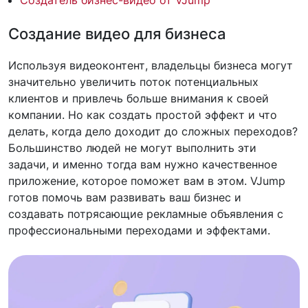
Создатель бизнес-видео от VJump
Создание видео для бизнеса
Используя видеоконтент, владельцы бизнеса могут
значительно увеличить поток потенциальных
клиентов и привлечь больше внимания к своей
компании. Но как создать простой эффект и что
делать, когда дело доходит до сложных переходов?
Большинство людей не могут выполнить эти
задачи, и именно тогда вам нужно качественное
приложение, которое поможет вам в этом. VJump
готов помочь вам развивать ваш бизнес и
создавать потрясающие рекламные объявления с
профессиональными переходами и эффектами.