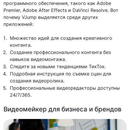
программного обеспечения, такого как Adobe
Premier, Adobe After Effects и DaVinci Resolve. Вот
почему VJump выделяется среди других
приложений:
Множество идей для создания креативного
контента.
Создание профессионального контента без
навыков видеомонтажа.
Следите за новыми тенденциями ТикТок.
Подробная инструкция по съемке сцен для
создания видеоролика.
Профессиональные видеоредакторы доступны
24/7/365.
Видеомейкер для бизнеса и брендов