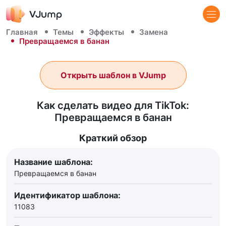
Главная
Темы
Эффекты
Замена
Превращаемся в банан
Открыть шаблон в VJump
Как сделать видео для TikTok:
Превращаемся в банан
Краткий обзор
Название шаблона:
Превращаемся в банан
Идентификатор шаблона:
11083