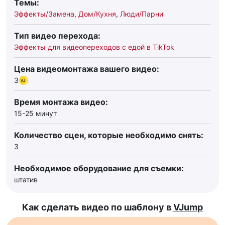
Темы:
Эффекты/Замена
,
Дом/Кухня
,
Люди/Парни
Тип видео перехода:
Эффекты для видеопереходов с едой в TikTok
Цена видеомонтажа вашего видео:
3
Время монтажа видео:
15-25 минут
Количество сцен, которые необходимо снять:
3
Необходимое оборудование для съемки:
штатив
Как сделать видео по шаблону в
VJump