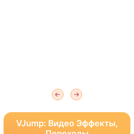
VJump: Видео Эффекты,
Переходы