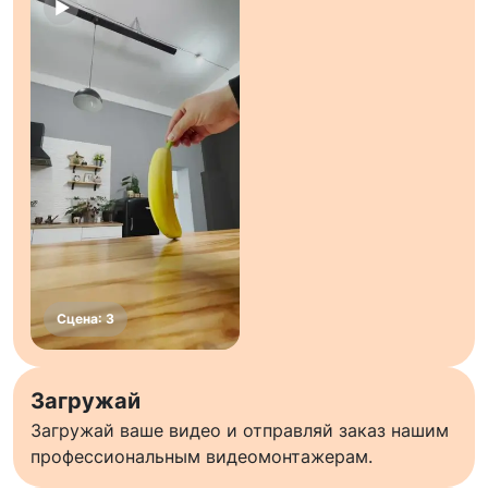
Загружай
Загружай ваше видео и отправляй заказ нашим
профессиональным видеомонтажерам.