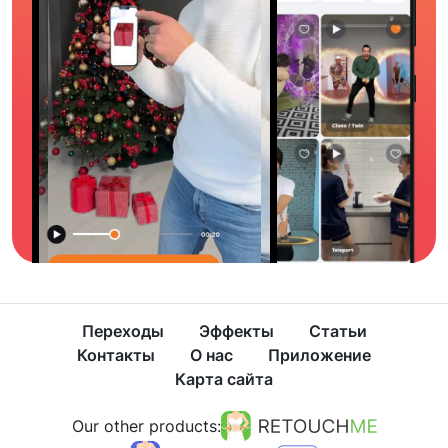
Переходы
Эффекты
Статьи
Контакты
О нас
Приложение
Карта сайта
Our other products: