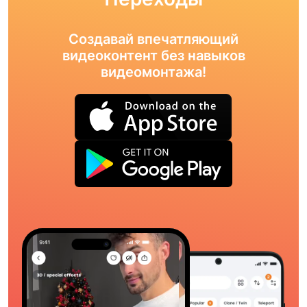
Создавай впечатляющий
видеоконтент без навыков
видеомонтажа!