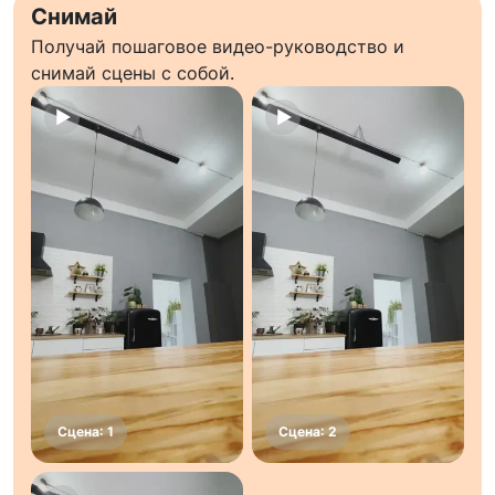
Снимай
Получай пошаговое видео-руководство и
снимай сцены с собой.