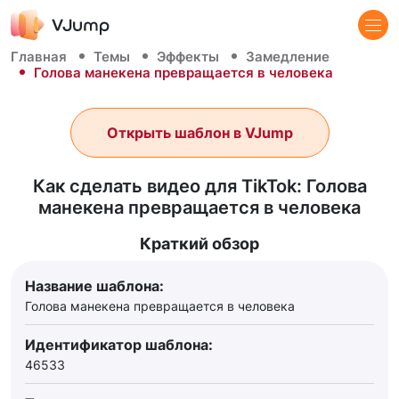
Главная
Темы
Эффекты
Замедление
Голова манекена превращается в человека
Открыть шаблон в VJump
Как сделать видео для TikTok: Голова
манекена превращается в человека
Краткий обзор
Название шаблона:
Голова манекена превращается в человека
Идентификатор шаблона:
46533