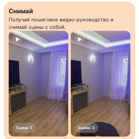
Снимай
Получай пошаговое видео-руководство и
снимай сцены с собой.