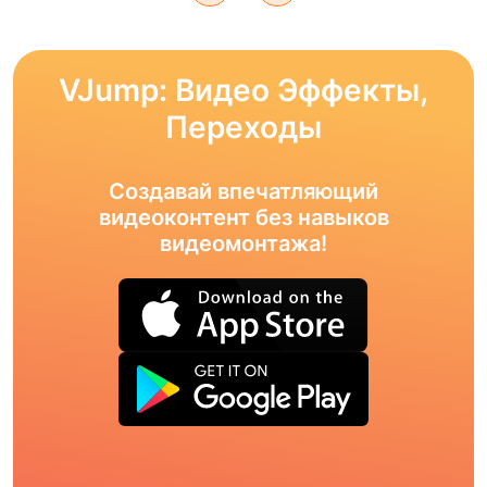
VJump: Видео Эффекты,
Переходы
Создавай впечатляющий
видеоконтент без навыков
видеомонтажа!