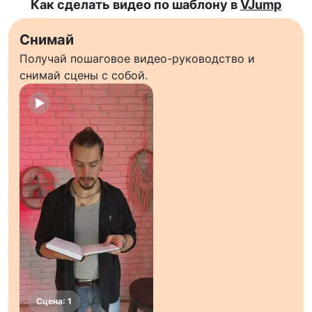
Как сделать видео по шаблону в
VJump
Снимай
Получай пошаговое видео-руководство и
снимай сцены с собой.