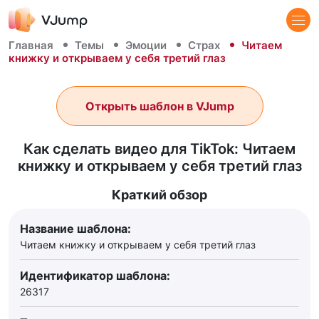
Главная
Темы
Эмоции
Страх
Читаем
книжку и открываем у себя третий глаз
Открыть шаблон в VJump
Как сделать видео для TikTok: Читаем
книжку и открываем у себя третий глаз
Краткий обзор
Название шаблона:
Читаем книжку и открываем у себя третий глаз
Идентификатор шаблона:
26317