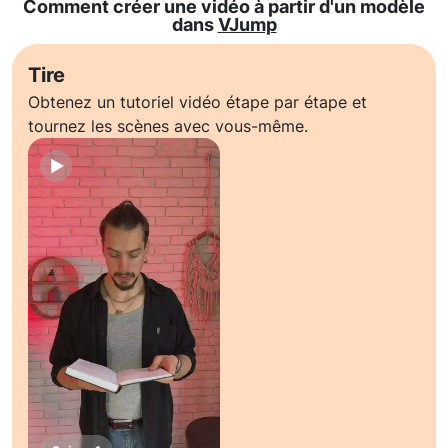
Comment créer une vidéo à partir d'un modèle
dans
VJump
Tire
Obtenez un tutoriel vidéo étape par étape et
tournez les scènes avec vous-même.