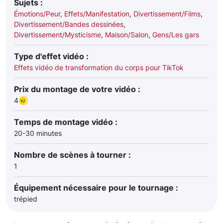
Sujets :
Émotions/Peur
,
Effets/Manifestation
,
Divertissement/Films
,
Divertissement/Bandes dessinées
,
Divertissement/Mysticisme
,
Maison/Salon
,
Gens/Les gars
Type d'effet vidéo :
Effets vidéo de transformation du corps pour TikTok
Prix du montage de votre vidéo :
4
Temps de montage vidéo :
20-30 minutes
Nombre de scènes à tourner :
1
Équipement nécessaire pour le tournage :
trépied