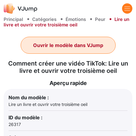
Principal
Catégories
Émotions
Peur
Lire un
livre et ouvrir votre troisième oeil
Ouvrir le modèle dans VJump
Comment créer une vidéo TikTok: Lire un
livre et ouvrir votre troisième oeil
Aperçu rapide
Nom du modèle :
Lire un livre et ouvrir votre troisième oeil
ID du modèle :
26317