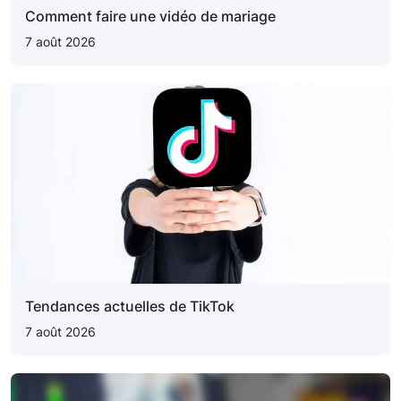
Comment faire une vidéo de mariage
7 août 2026
Tendances actuelles de TikTok
7 août 2026