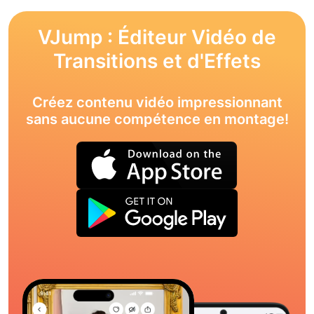
VJump : Éditeur Vidéo de
Transitions et d'Effets
Créez contenu vidéo impressionnant
sans aucune compétence en montage!