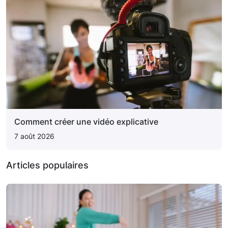
Comment créer une vidéo explicative
7 août 2026
Articles populaires