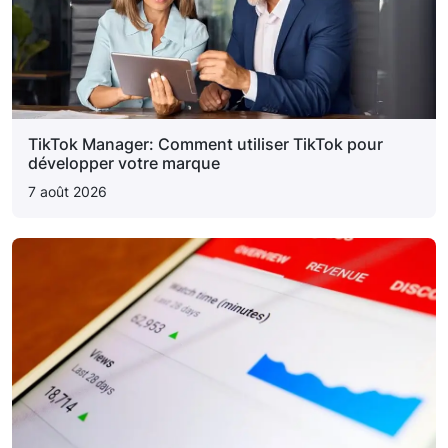
TikTok Manager: Comment utiliser TikTok pour
développer votre marque
7 août 2026