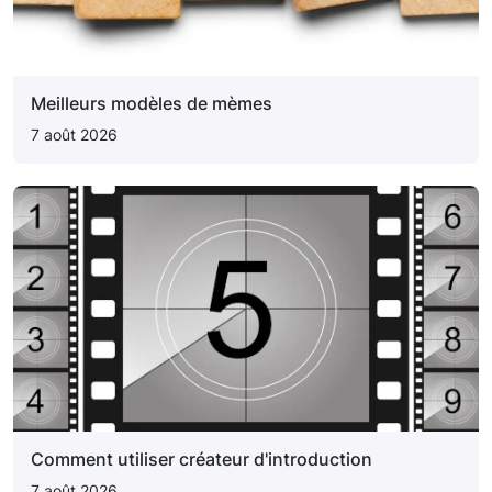
Meilleurs modèles de mèmes
7 août 2026
Comment utiliser créateur d'introduction
7 août 2026