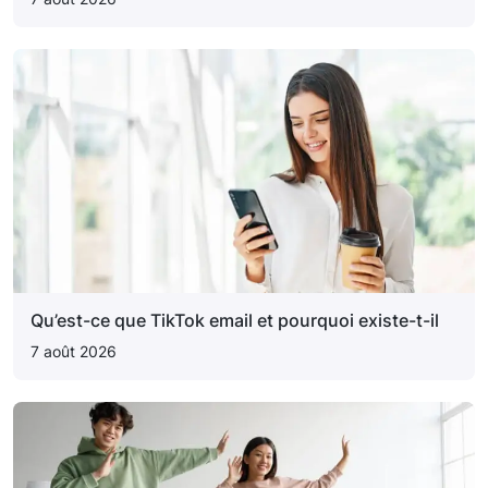
Qu’est-ce que TikTok email et pourquoi existe-t-il
7 août 2026