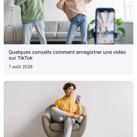
Quelques conseils comment enregistrer une vidéo
sur TikTok
7 août 2026