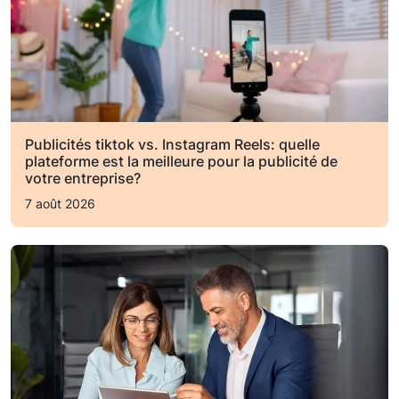
Publicités tiktok vs. Instagram Reels: quelle
plateforme est la meilleure pour la publicité de
votre entreprise?
7 août 2026