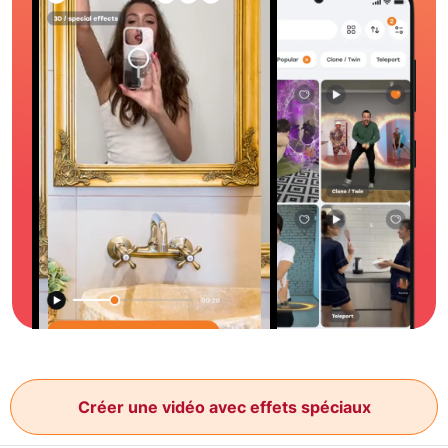
Créer une vidéo avec effets spéciaux