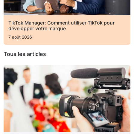
TikTok Manager: Comment utiliser TikTok pour
développer votre marque
7 août 2026
Tous les articles