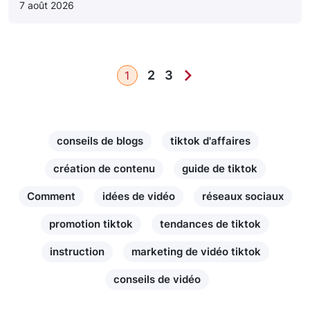
7 août 2026
2
3
1
conseils de blogs
tiktok d'affaires
création de contenu
guide de tiktok
Comment
idées de vidéo
réseaux sociaux
promotion tiktok
tendances de tiktok
instruction
marketing de vidéo tiktok
conseils de vidéo