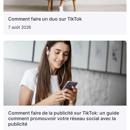
Comment faire un duo sur TikTok
7 août 2026
Comment faire de la publicité sur TikTok: un guide
comment promouvoir votre réseau social avec la
publicité