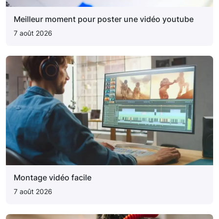
Meilleur moment pour poster une vidéo youtube
7 août 2026
Montage vidéo facile
7 août 2026