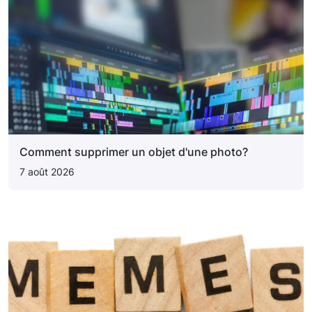
Comment supprimer un objet d'une photo?
7 août 2026