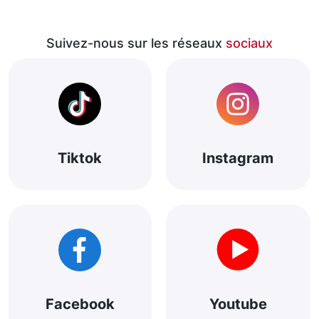
Suivez-nous sur les réseaux
sociaux
Tiktok
Instagram
Facebook
Youtube