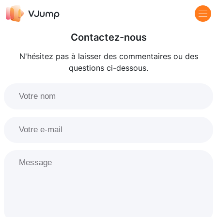
Contactez-nous
N'hésitez pas à laisser des commentaires ou des
questions ci-dessous.