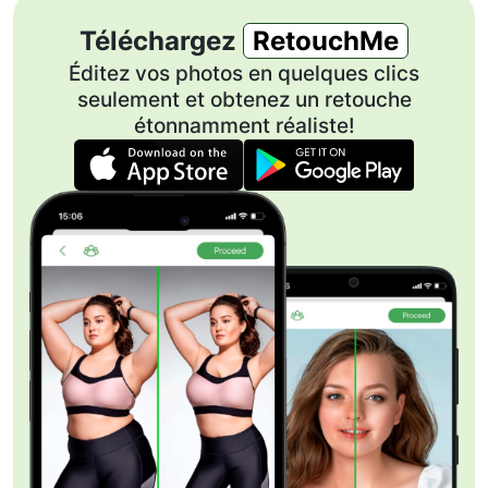
Téléchargez
RetouchMe
Éditez vos photos en quelques clics
seulement et obtenez un retouche
étonnamment réaliste!