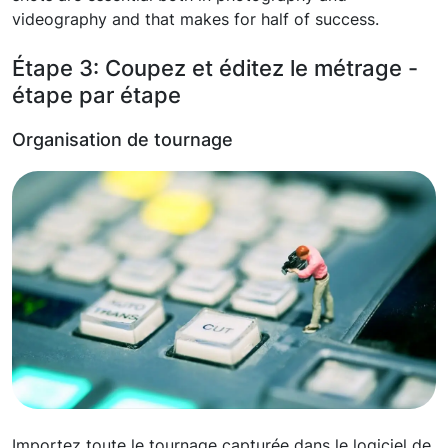
videography and that makes for half of success.
Étape 3: Coupez et éditez le métrage -
étape par étape
Organisation de tournage
Importez toute le tournage capturée dans le logiciel de