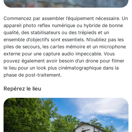
Commencez par assembler l’équipement nécessaire. Un
appareil photo reflex numérique ou hybride de bonne
qualité, des stabilisateurs ou des trépieds et un
ensemble d’objectifs sont essentiels. N’oubliez pas les
piles de secours, les cartes mémoire et un microphone
externe pour une capture audio impeccable. Vous
pouvez également avoir besoin d’un drone pour filmer
le lieu pour un look plus cinématographique dans la
phase de post-traitement.
Repérez le lieu