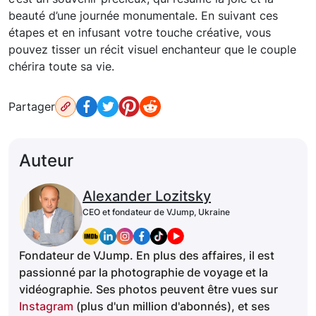
beauté d’une journée monumentale. En suivant ces
étapes et en infusant votre touche créative, vous
pouvez tisser un récit visuel enchanteur que le couple
chérira toute sa vie.
Partager
Auteur
Alexander Lozitsky
CEO et fondateur de VJump, Ukraine
Fondateur de VJump. En plus des affaires, il est
passionné par la photographie de voyage et la
vidéographie. Ses photos peuvent être vues sur
Instagram
(plus d'un million d'abonnés), et ses