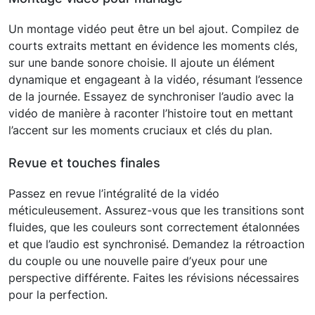
Un montage vidéo peut être un bel ajout. Compilez de
courts extraits mettant en évidence les moments clés,
sur une bande sonore choisie. Il ajoute un élément
dynamique et engageant à la vidéo, résumant l’essence
de la journée. Essayez de synchroniser l’audio avec la
vidéo de manière à raconter l’histoire tout en mettant
l’accent sur les moments cruciaux et clés du plan.
Revue et touches finales
Passez en revue l’intégralité de la vidéo
méticuleusement. Assurez-vous que les transitions sont
fluides, que les couleurs sont correctement étalonnées
et que l’audio est synchronisé. Demandez la rétroaction
du couple ou une nouvelle paire d’yeux pour une
perspective différente. Faites les révisions nécessaires
pour la perfection.