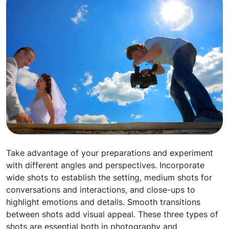
Take advantage of your preparations and experiment
with different angles and perspectives. Incorporate
wide shots to establish the setting, medium shots for
conversations and interactions, and close-ups to
highlight emotions and details. Smooth transitions
between shots add visual appeal. These three types of
shots are essential both in photography and