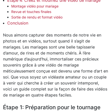
Étape 4: Créez et modifiez une vidéo de mariage
Montage vidéo pour mariage
Revue et touches finales
Sortie de rendu et format vidéo
Conclusion
Nous aimons capturer des moments de notre vie en
photos et en vidéos, surtout quand il s’agit de
mariages. Les mariages sont une belle tapisserie
d’amour, de rires et de moments chéris. À l’ère
numérique d’aujourd’hui, immortaliser ces précieux
souvenirs grâce à une vidéo de mariage
méticuleusement conçue est devenu une forme d’art en
soi. Que vous soyez un vidéaste amateur ou un couple
à venir qui cherche à créer un souvenir intemporel,
voici un guide complet sur la façon de faire des vidéos
de mariage en quatre étapes faciles.
Étape 1: Préparation pour le tournage