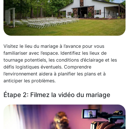
Visitez le lieu du mariage à l’avance pour vous
familiariser avec l’espace. Identifiez les lieux de
tournage potentiels, les conditions d’éclairage et les
défis logistiques éventuels. Comprendre
l’environnement aidera à planifier les plans et à
anticiper les problèmes.
Étape 2: Filmez la vidéo du mariage