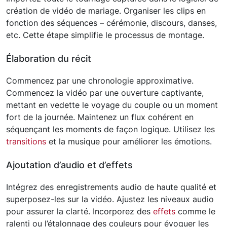
création de vidéo de mariage. Organiser les clips en
fonction des séquences – cérémonie, discours, danses,
etc. Cette étape simplifie le processus de montage.
Élaboration du récit
Commencez par une chronologie approximative.
Commencez la vidéo par une ouverture captivante,
mettant en vedette le voyage du couple ou un moment
fort de la journée. Maintenez un flux cohérent en
séquençant les moments de façon logique. Utilisez les
transitions
et la musique pour améliorer les émotions.
Ajoutation d’audio et d’effets
Intégrez des enregistrements audio de haute qualité et
superposez-les sur la vidéo. Ajustez les niveaux audio
pour assurer la clarté. Incorporez des
effets
comme le
ralenti ou l’étalonnage des couleurs pour évoquer les