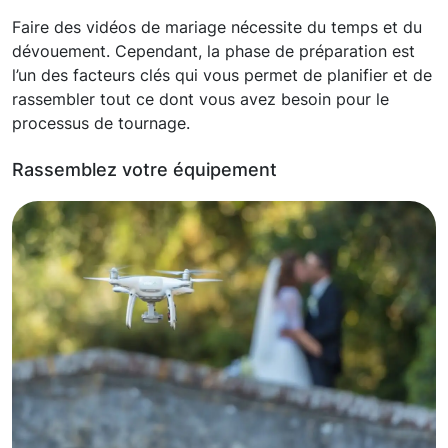
Faire des vidéos de mariage nécessite du temps et du
dévouement. Cependant, la phase de préparation est
l’un des facteurs clés qui vous permet de planifier et de
rassembler tout ce dont vous avez besoin pour le
processus de tournage.
Rassemblez votre équipement