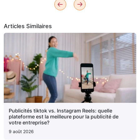
Articles Similaires
Publicités tiktok vs. Instagram Reels: quelle
plateforme est la meilleure pour la publicité de
votre entreprise?
9 août 2026