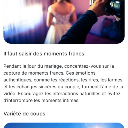
Il faut saisir des moments francs
Pendant le jour du mariage, concentrez-vous sur la
capture de moments francs. Ces émotions
authentiques, comme les réactions, les rires, les larmes
et les échanges sincères du couple, forment l’âme de la
vidéo. Encouragez les interactions naturelles et évitez
d’interrompre les moments intimes.
Variété de coups