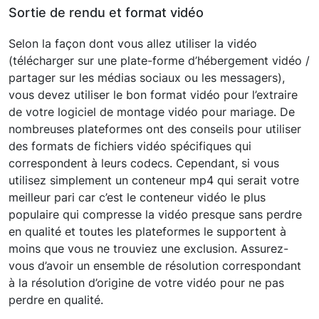
Sortie de rendu et format vidéo
Selon la façon dont vous allez utiliser la vidéo
(télécharger sur une plate-forme d’hébergement vidéo /
partager sur les médias sociaux ou les messagers),
vous devez utiliser le bon format vidéo pour l’extraire
de votre logiciel de montage vidéo pour mariage. De
nombreuses plateformes ont des conseils pour utiliser
des formats de fichiers vidéo spécifiques qui
correspondent à leurs codecs. Cependant, si vous
utilisez simplement un conteneur mp4 qui serait votre
meilleur pari car c’est le conteneur vidéo le plus
populaire qui compresse la vidéo presque sans perdre
en qualité et toutes les plateformes le supportent à
moins que vous ne trouviez une exclusion. Assurez-
vous d’avoir un ensemble de résolution correspondant
à la résolution d’origine de votre vidéo pour ne pas
perdre en qualité.