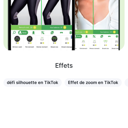
Effets
défi silhouette en TikTok
Effet de zoom en TikTok
En savoir plus