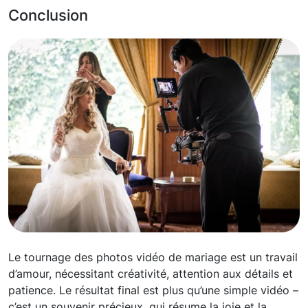
Conclusion
Le tournage des photos vidéo de mariage est un travail
d’amour, nécessitant créativité, attention aux détails et
patience. Le résultat final est plus qu’une simple vidéo –
c’est un souvenir précieux, qui résume la joie et la