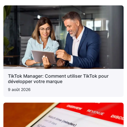
TikTok Manager: Comment utiliser TikTok pour
développer votre marque
9 août 2026