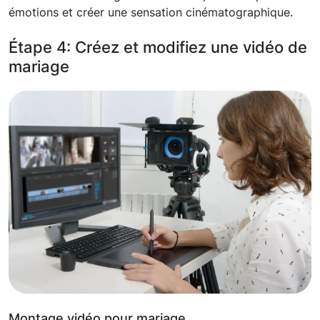
émotions et créer une sensation cinématographique.
Étape 4: Créez et modifiez une vidéo de
mariage
Montage vidéo pour mariage