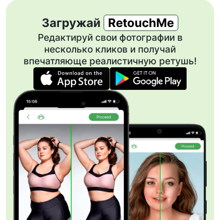
Загружай
RetouchMe
Редактируй свои фотографии в
несколько кликов и получай
впечатляюще реалистичную ретушь!