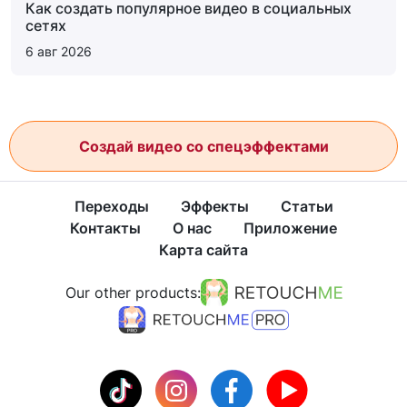
Как создать популярное видео в социальных
сетях
6 авг 2026
Создай видео со спецэффектами
Переходы
Эффекты
Статьи
Контакты
О нас
Приложение
Карта сайта
Our other products: