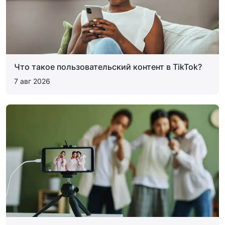
Что такое пользовательский контент в TikTok?
7 авг 2026