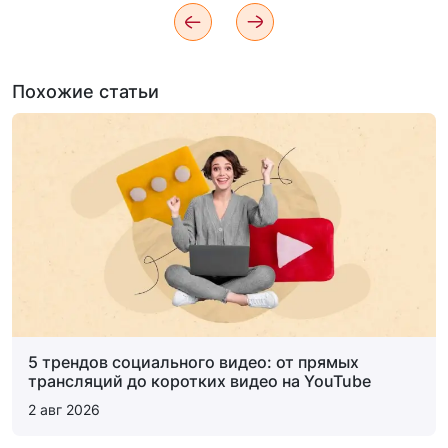
Похожие статьи
5 трендов социального видео: от прямых
трансляций до коротких видео на YouTube
2 авг 2026