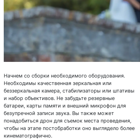
Начнем со сборки необходимого оборудования.
Необходимы качественная зеркальная или
беззеркальная камера, стабилизаторы или штативы
и набор объективов. Не забудьте резервные
батареи, карты памяти и внешний микрофон для
безупречной записи звука. Вы также может
понадобиться дрон для съемок места проведения,
чтобы на этапе постобработки оно выглядело более
кинематографично.