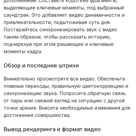
дополнением. Составьте короткие фрагменты,
выделяющие ключевые моменты, под выбранный
саундтрек. Это добавляет видео динамичности и
привлекательности, подытоживая суть дня.
Постарайтесь синхронизировать звук с видео
таким образом, чтобы рассказать историю,
подчеркнув при этом решающие и ключевые
моменты кадра.
Обзор и последние штрихи
Внимательно просмотрите все видео. Обеспечьте
плавные переходы, правильную цветокоррекцию и
синхронизацию звука. Попросите обратную связь
от пары или свежий взгляд на ситуацию с другой
точки зрения. Внесите необходимые изменения для
достижения совершенства.
Вывод рендеринга и формат видео