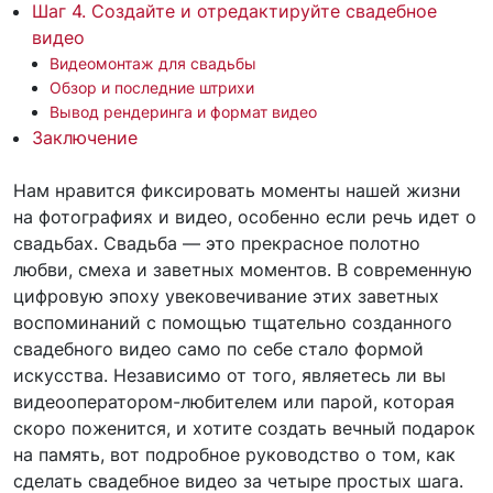
Шаг 4. Создайте и отредактируйте свадебное
видео
Видеомонтаж для свадьбы
Обзор и последние штрихи
Вывод рендеринга и формат видео
Заключение
Нам нравится фиксировать моменты нашей жизни
на фотографиях и видео, особенно если речь идет о
свадьбах. Свадьба — это прекрасное полотно
любви, смеха и заветных моментов. В современную
цифровую эпоху увековечивание этих заветных
воспоминаний с помощью тщательно созданного
свадебного видео само по себе стало формой
искусства. Независимо от того, являетесь ли вы
видеооператором-любителем или парой, которая
скоро поженится, и хотите создать вечный подарок
на память, вот подробное руководство о том, как
сделать свадебное видео за четыре простых шага.