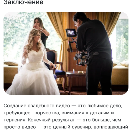
Заключение
Создание свадебного видео — это любимое дело,
требующее творчества, внимания к деталям и
терпения. Конечный результат — это больше, чем
просто видео — это ценный сувенир, воплощающий