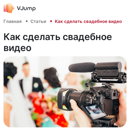
Главная
Статьи
Как сделать свадебное видео
Как сделать свадебное
видео