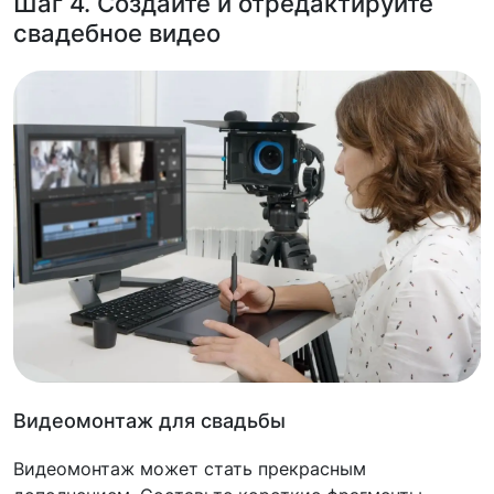
Шаг 4. Создайте и отредактируйте
свадебное видео
Видеомонтаж для свадьбы
Видеомонтаж может стать прекрасным