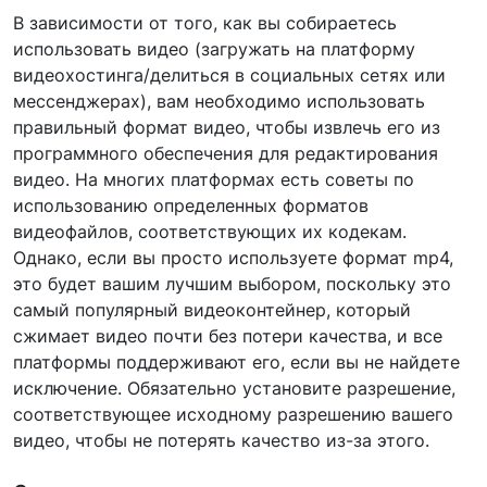
В зависимости от того, как вы собираетесь
использовать видео (загружать на платформу
видеохостинга/делиться в социальных сетях или
мессенджерах), вам необходимо использовать
правильный формат видео, чтобы извлечь его из
программного обеспечения для редактирования
видео. На многих платформах есть советы по
использованию определенных форматов
видеофайлов, соответствующих их кодекам.
Однако, если вы просто используете формат mp4,
это будет вашим лучшим выбором, поскольку это
самый популярный видеоконтейнер, который
сжимает видео почти без потери качества, и все
платформы поддерживают его, если вы не найдете
исключение. Обязательно установите разрешение,
соответствующее исходному разрешению вашего
видео, чтобы не потерять качество из-за этого.