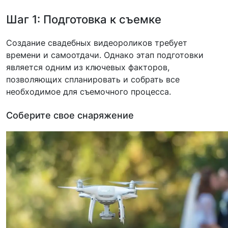
Шаг 1: Подготовка к съемке
Создание свадебных видеороликов требует
времени и самоотдачи. Однако этап подготовки
является одним из ключевых факторов,
позволяющих спланировать и собрать все
необходимое для съемочного процесса.
Соберите свое снаряжение