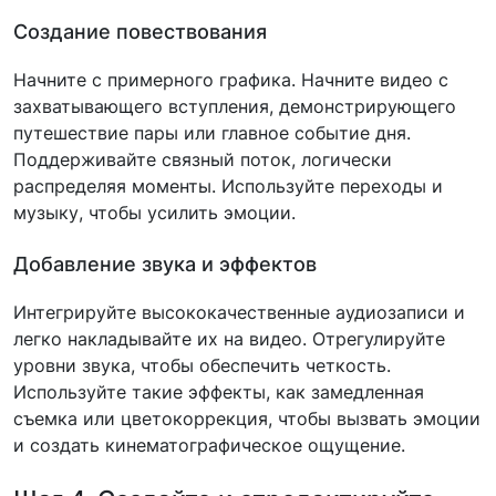
Создание повествования
Начните с примерного графика. Начните видео с
захватывающего вступления, демонстрирующего
путешествие пары или главное событие дня.
Поддерживайте связный поток, логически
распределяя моменты. Используйте переходы и
музыку, чтобы усилить эмоции.
Добавление звука и эффектов
Интегрируйте высококачественные аудиозаписи и
легко накладывайте их на видео. Отрегулируйте
уровни звука, чтобы обеспечить четкость.
Используйте такие эффекты, как замедленная
съемка или цветокоррекция, чтобы вызвать эмоции
и создать кинематографическое ощущение.