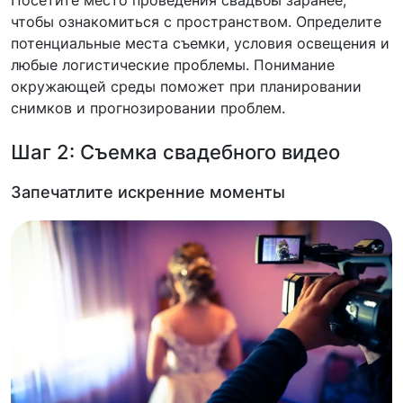
чтобы ознакомиться с пространством. Определите
потенциальные места съемки, условия освещения и
любые логистические проблемы. Понимание
окружающей среды поможет при планировании
снимков и прогнозировании проблем.
Шаг 2: Съемка свадебного видео
Запечатлите искренние моменты