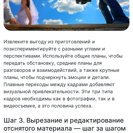
Извлеките выгоду из приготовлений и
поэкспериментируйте с разными углами и
перспективами. Используйте общие планы, чтобы
передать обстановку, средние планы для
разговоров и взаимодействий, а также крупные
планы, чтобы подчеркнуть эмоции и детали.
Плавные переходы между кадрами добавляют
визуальной привлекательности. Эти три типа
кадров необходимы как в фотографии, так и в
видеосъемке, а это половина успеха.
Шаг 3. Вырезание и редактирование
отснятого материала — шаг за шагом