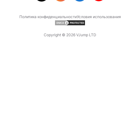
Политика конфиденциальности
Условия использования
Copyright © 2026 VJump LTD