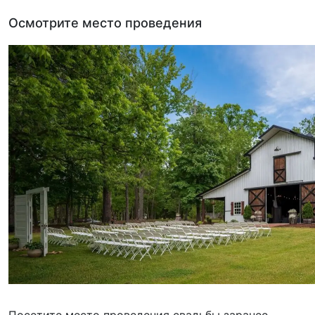
Осмотрите место проведения
Посетите место проведения свадьбы заранее,