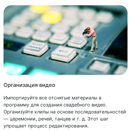
Организация видео
Импортируйте все отснятые материалы в
программу для создания свадебного видео.
Организуйте клипы на основе последовательностей
— церемонии, речей, танцев и т. д. Этот шаг
упрощает процесс редактирования.