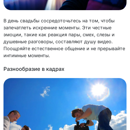
В день свадьбы сосредоточьтесь на том, чтобы
запечатлеть искренние моменты. Эти честные
эмоции, такие как реакция пары, смех, слезы и
душевные разговоры, составляют душу видео.
Поощряйте естественное общение и не прерывайте
интимные моменты.
Разнообразие в кадрах