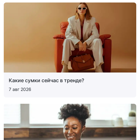
Какие сумки сейчас в тренде?
7 авг 2026