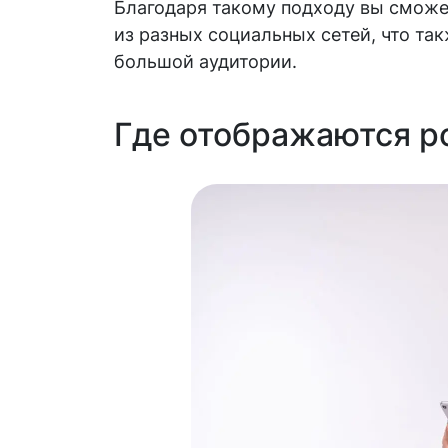
Благодаря такому подходу вы сможе
из разных социальных сетей, что та
большой аудитории.
Где отображаются р