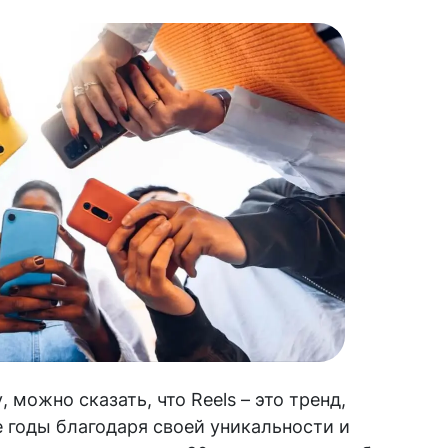
можно сказать, что Reels – это тренд,
 годы благодаря своей уникальности и