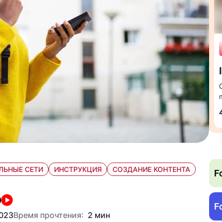
ЛЬНЫЕ СЕТИ
ИНСТРУКЦИЯ
СОЗДАНИЕ КОНТЕНТА
F
F
023
Время прочтения:
2 мин