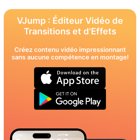
VJump : Éditeur Vidéo de
Transitions et d'Effets
Créez contenu vidéo impressionnant
sans aucune compétence en montage!