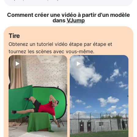
Comment créer une vidéo à partir d'un modèle
dans
VJump
Tire
Obtenez un tutoriel vidéo étape par étape et
tournez les scènes avec vous-même.