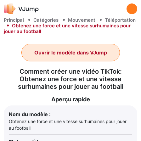
Principal
Catégories
Mouvement
Téléportation
Obtenez une force et une vitesse surhumaines pour
jouer au football
Ouvrir le modèle dans VJump
Comment créer une vidéo TikTok:
Obtenez une force et une vitesse
surhumaines pour jouer au football
Aperçu rapide
Nom du modèle :
Obtenez une force et une vitesse surhumaines pour jouer
au football