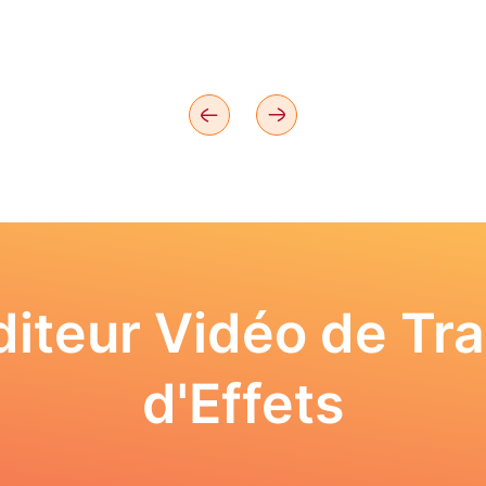
iteur Vidéo de Tra
d'Effets