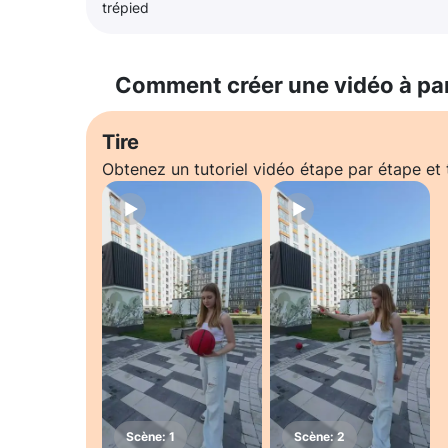
trépied
Comment créer une vidéo à pa
Tire
Obtenez un tutoriel vidéo étape par étape e