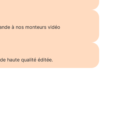
ande à nos monteurs vidéo
de haute qualité éditée.