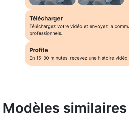
Télécharger
Téléchargez votre vidéo et envoyez la comm
professionnels.
Profite
En 15-30 minutes, recevez une histoire vidéo 
Modèles similaires
En savoir plus