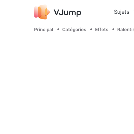
Sujets
Principal
Catégories
Effets
Ralent