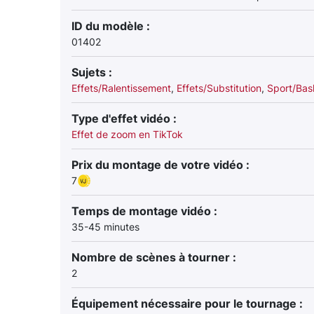
ID du modèle :
01402
Sujets :
Effets/Ralentissement
,
Effets/Substitution
,
Sport/Bas
Type d'effet vidéo :
Effet de zoom en TikTok
Prix du montage de votre vidéo :
7
Temps de montage vidéo :
35-45 minutes
Nombre de scènes à tourner :
2
Équipement nécessaire pour le tournage :