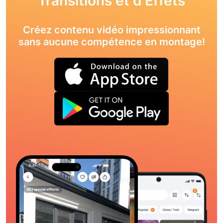
Transitions et d'Effets
Créez contenu vidéo impressionnant
sans aucune compétence en montage!