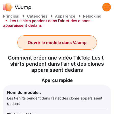
Principal
Catégories
Apparence
Relooking
Les t-shirts pendent dans l'air et des clones
apparaissent dedans
Ouvrir le modèle dans VJump
Comment créer une vidéo TikTok: Les t-
shirts pendent dans l'air et des clones
apparaissent dedans
Aperçu rapide
Nom du modèle :
Les t-shirts pendent dans l'air et des clones apparaissent
dedans