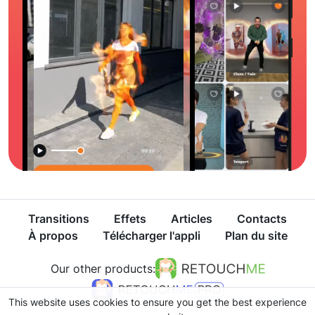
Transitions
Effets
Articles
Contacts
À propos
Télécharger l'appli
Plan du site
Our other products:
This website uses cookies to ensure you get the best experience