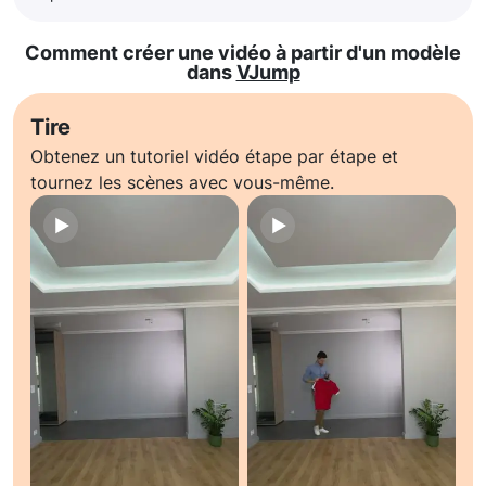
Comment créer une vidéo à partir d'un modèle
dans
VJump
Tire
Obtenez un tutoriel vidéo étape par étape et
tournez les scènes avec vous-même.