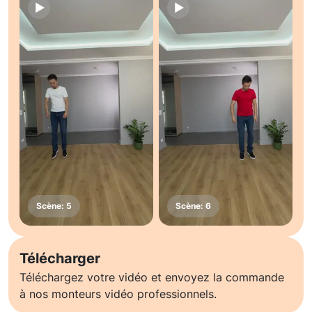
Télécharger
Téléchargez votre vidéo et envoyez la commande
à nos monteurs vidéo professionnels.